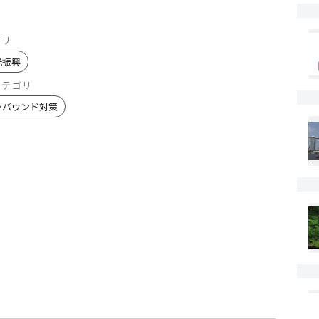
ゴリ
光振興
カテゴリ
ンバウンド対策