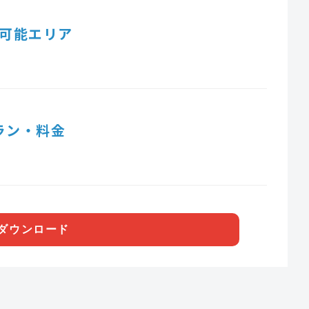
可能エリア
ラン・料金
ダウンロード