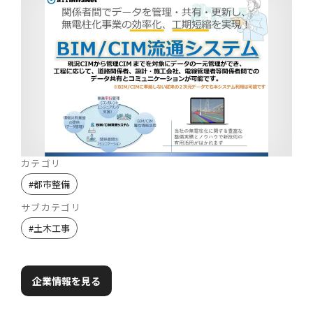
カテゴリ
#
都市整備
サブカテゴリ
#
土木工事
企業情報を見る