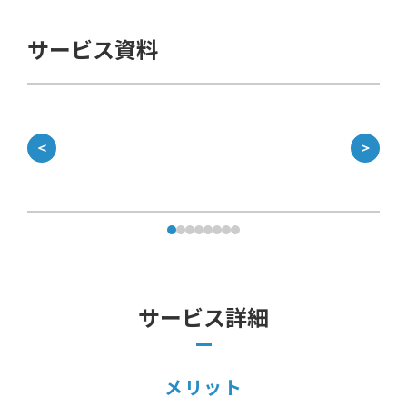
サービス資料
＜
＞
サービス詳細
メリット