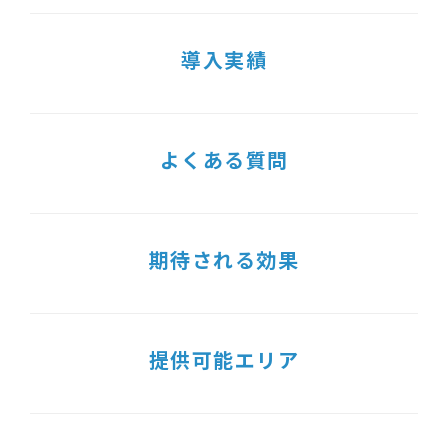
導入実績
よくある質問
期待される効果
提供可能エリア