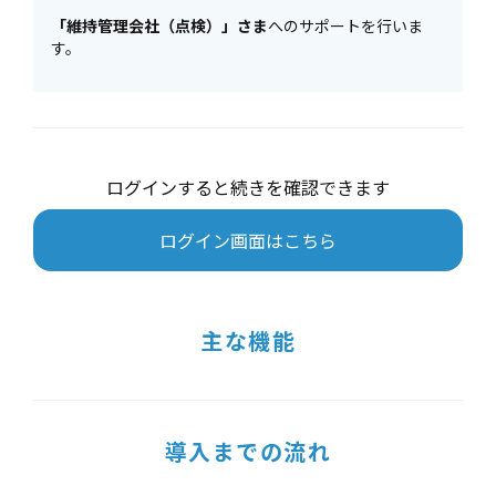
「維持管理会社（点検）」さま
へのサポートを行いま
す。
ログインすると続きを確認できます
ログイン画面はこちら
主な機能
導入までの流れ