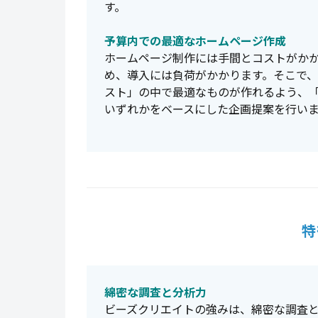
す。
予算内での最適なホームページ作成
ホームページ制作には手間とコストがか
め、導入には負荷がかかります。そこで
スト」の中で最適なものが作れるよう、
いずれかをベースにした企画提案を行い
特
綿密な調査と分析力
ビーズクリエイトの強みは、綿密な調査