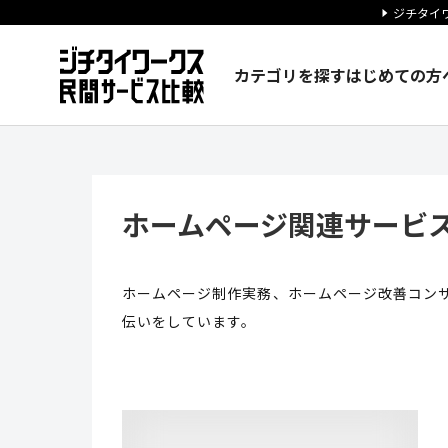
ジチタイワ
カテゴリを探す
はじめての方
ホームページ関連サービス「ビ
ホームページ関連サービ
ホームページ制作実務、ホームページ改善コン
伝いをしています。