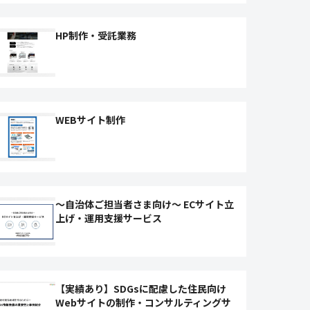
HP制作・受託業務
WEBサイト制作
～自治体ご担当者さま向け～ ECサイト立
上げ・運用支援サービス
【実績あり】SDGsに配慮した住民向け
Webサイトの制作・コンサルティングサ