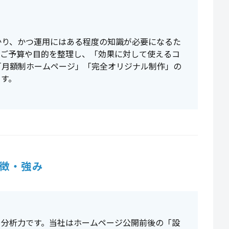
かり、かつ運用にはある程度の知識が必要になるた
、ご予算や目的を整理し、「効果に対して使えるコ
「月額制ホームページ」「完全オリジナル制作」の
ます。
徴・強み
と分析力です。当社はホームページ公開前後の「設