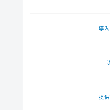
導入
提供