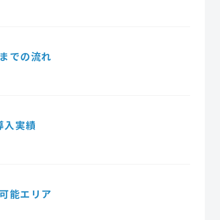
までの流れ
導入実績
可能エリア