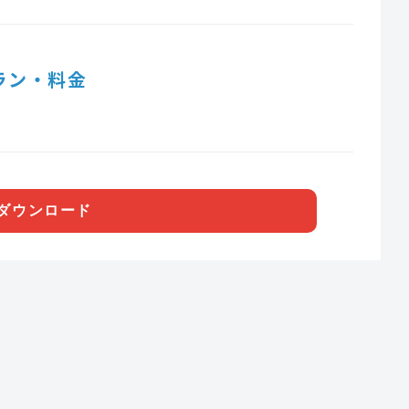
ラン・料金
ダウンロード