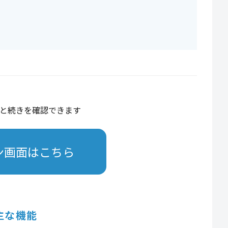
と続きを確認できます
ン画面はこちら
主な機能