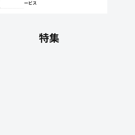
ービス
特集