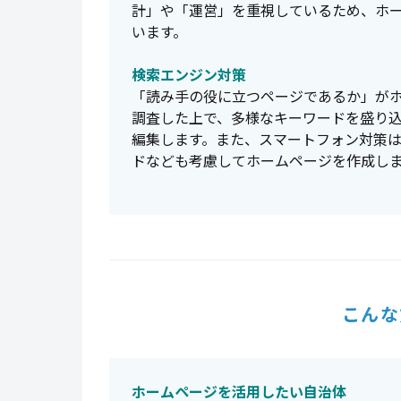
計」や「運営」を重視しているため、ホ
います。
検索エンジン対策
「読み手の役に立つページであるか」が
調査した上で、多様なキーワードを盛り
編集します。また、スマートフォン対策
ドなども考慮してホームページを作成し
こんな
ホームページを活用したい自治体