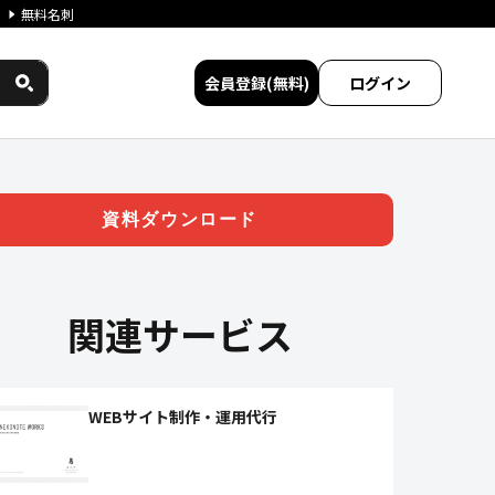
無料名刺
会員登録(無料)
ログイン
ワークス民間サービス比較
資料ダウンロード
関連サービス
WEBサイト制作・運用代行