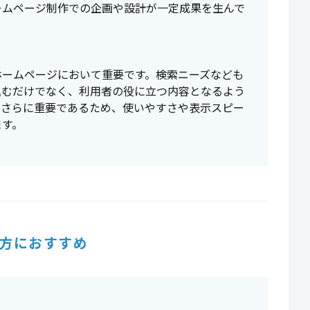
ームページ制作での企画や設計が一定成果を生んで
ホームページにおいて重要です。検索ニーズなども
込むだけでなく、利用者の役に立つ内容となるよう
はさらに重要であるため、使いやすさや表示スピー
ます。
方におすすめ