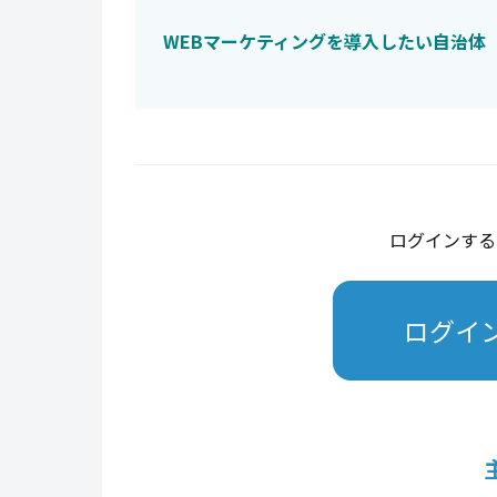
WEBマーケティングを導入したい自治体
ログインする
ログイ