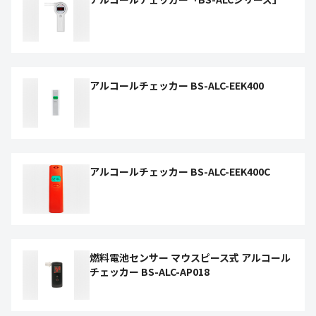
アルコールチェッカー BS-ALC-EEK400
アルコールチェッカー BS-ALC-EEK400C
燃料電池センサー マウスピース式 アルコール
チェッカー BS-ALC-AP018