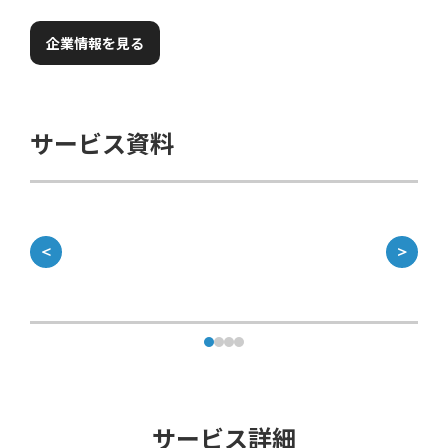
企業情報を見る
サービス資料
＜
＞
サービス詳細