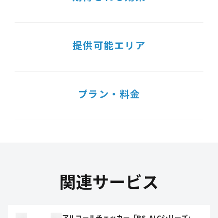
提供可能エリア
プラン・料金
関連サービス
アルコールチェッカー「BS-ALCシリーズ」