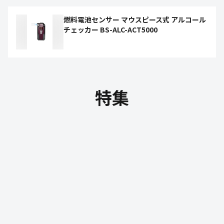
燃料電池センサー マウスピース式 アルコール
チェッカー BS-ALC-ACT5000
特集