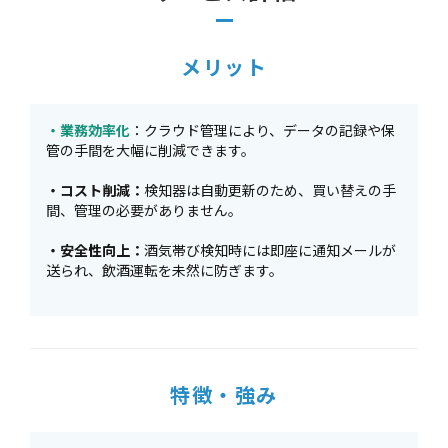
メリット
・業務効率化
：クラウド管理により、データの記録や保
管の手間を大幅に削減できます。
・コスト削減：
検知器は自動更新のため、買い替えの手
間、管理の必要がありません。
・安全性向上：
酒気帯び検知時には即座に通知メールが
送られ、飲酒運転を未然に防ぎます。
特徴・強み