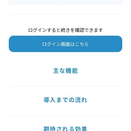
ログインすると続きを確認できます
ログイン画面はこちら
主な機能
導入までの流れ
期待される効果