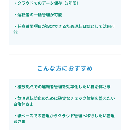
・クラウドでのデータ保存（3年間）
・運転者の一括管理が可能
・任意質問項目が設定できるため運転日誌として活用可
能
こんな方におすすめ
・複数拠点での運転者管理を効率化したい自治体さま
・飲酒運転防止のために確実なチェック体制を整えたい
自治体さま
・紙ベースでの管理からクラウド管理へ移行したい管理
者さま