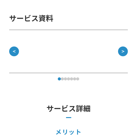
サービス資料
＜
＞
サービス詳細
メリット