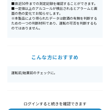
■直近50件までの測定記録を確認することができます。
■一定値以上のアルコールが検出されるとアラームと画
面の色の変化でお知らせします。
※本製品により得られたデータは飲酒の有無を判断する
ための一つの判断材料であり、運転の可否を判断するも
のではありません。
こんな方におすすめ
運転前/始業前のチェックに。
ログインすると続きを確認できます