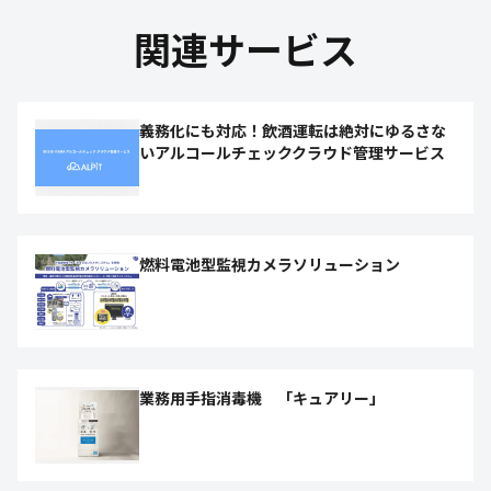
関連サービス
義務化にも対応！飲酒運転は絶対にゆるさな
いアルコールチェッククラウド管理サービス
燃料電池型監視カメラソリューション
業務用手指消毒機 「キュアリー」