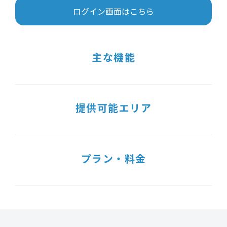
ログイン画面はこちら
主な機能
提供可能エリア
プラン・料金