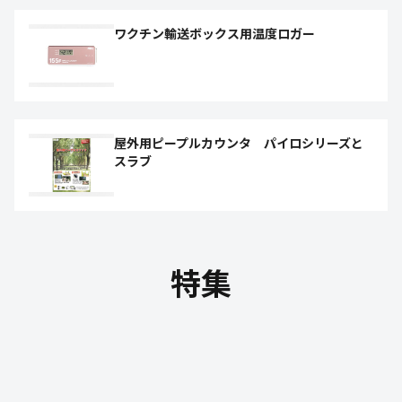
ワクチン輸送ボックス用温度ロガー
屋外用ピープルカウンタ パイロシリーズと
スラブ
特集