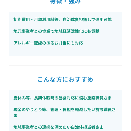
特徴・強み
初期費用・月額利用料等、自治体負担無しで運用可能
地元事業者との協業で地域経済活性化にも貢献
アレルギー配慮のあるお弁当にも対応
こんな方におすすめ
夏休み等、長期休暇時の昼食対応に悩む施設職員さま
現金のやりとり等、管理・負担を軽減したい施設職員さ
ま
地域事業者との連携を深めたい自治体担当者さま