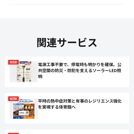
関連サービス
NEW
電源工事不要で、停電時も明かりを確保。公
共空間の防災・防犯を支えるソーラーLED照
明
NEW
平時の熱中症対策と有事のレジリエンス強化
を実現する体育館へ