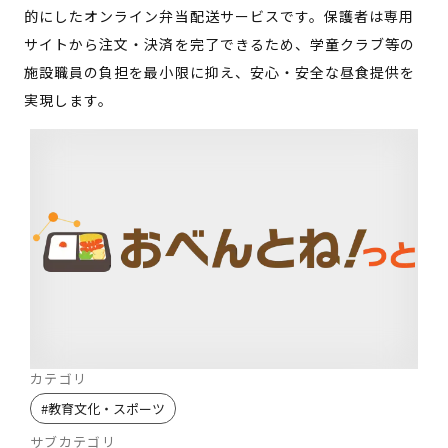
的にしたオンライン弁当配送サービスです。保護者は専用
サイトから注文・決済を完了できるため、学童クラブ等の
施設職員の負担を最小限に抑え、安心・安全な昼食提供を
実現します。
カテゴリ
#
教育文化・スポーツ
サブカテゴリ