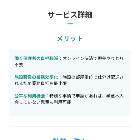
サービス詳細
メリット
働く保護者の負担軽減
：オンライン決済で現金やりとり
不要
施設職員の業務効率化
：施設の部屋単位で仕分け配送さ
れるため業務負担も最小限
公平な利用機会
：特別な事情で申請があれば、学童へ入
会していない児童も利用可能