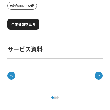
#
教育施設・設備
企業情報を見る
サービス資料
＜
＞