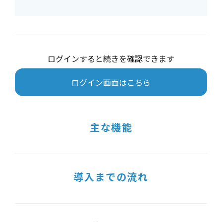
ログインすると続きを確認できます
ログイン画面はこちら
主な機能
導入までの流れ