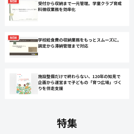
NEW
受付から収納まで一元管理。学童クラブ育成
料徴収業務を効率化
NEW
学校給食費の収納業務をもっとスムーズに。
調定から滞納管理まで対応
施設整備だけで終わらない、120年の知見で
企画から運営まで子どもの「育つ広場」づく
りを伴走支援
特集