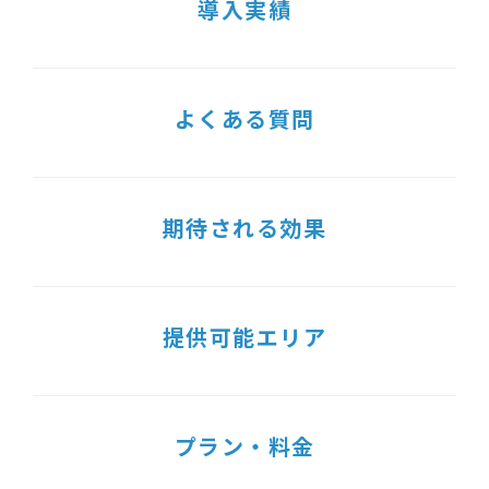
導入実績
よくある質問
期待される効果
提供可能エリア
プラン・料金