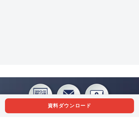
資料ダウンロード