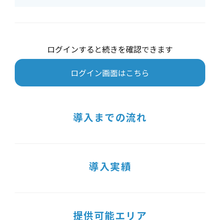
ログインすると続きを確認できます
ログイン画面はこちら
導入までの流れ
導入実績
提供可能エリア