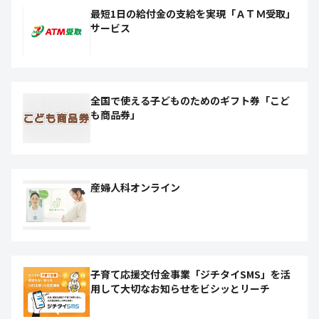
最短1日の給付金の支給を実現「ＡＴＭ受取」
サービス
全国で使える子どものためのギフト券「こど
も商品券」
産婦人科オンライン
子育て応援交付金事業「ジチタイSMS」を活
用して大切なお知らせをビシッとリーチ