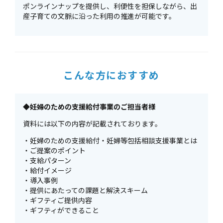
ポンラインナップを提供し、利便性を担保しながら、出
産子育ての文脈に沿った利用の推進が可能です。
こんな方におすすめ
◆妊婦のための支援給付事業のご担当者様
資料には以下の内容が記載されております。
・妊婦のための支援給付・妊婦等包括相談支援事業とは
・ご提案のポイント
・支給パターン
・給付イメージ
・導入事例
・提供にあたっての課題と解決スキーム
・ギフティご提供内容
・ギフティができること