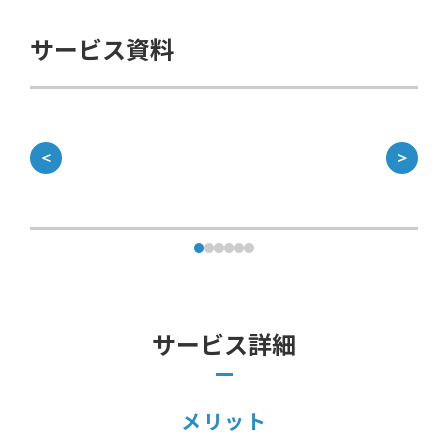
サービス資料
＜
＞
サービス詳細
メリット