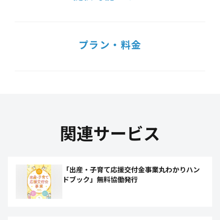
プラン・料金
関連サービス
「出産・子育て応援交付金事業丸わかりハン
ドブック」無料協働発行