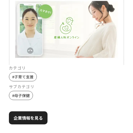
カテゴリ
#
子育て支援
サブカテゴリ
#
母子保健
企業情報を見る