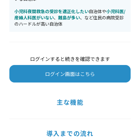
小児科夜間救急の受診を適正化したい
自治体や
小児科医/
産婦人科医がいない
、
離島が多い
、など住民の病院受診
のハードルが高い自治体
ログインすると続きを確認できます
ログイン画面はこちら
主な機能
導入までの流れ