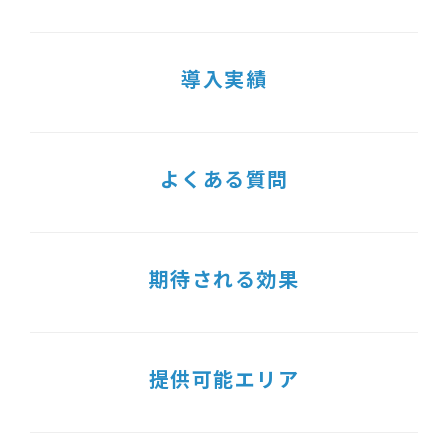
導入実績
よくある質問
期待される効果
提供可能エリア