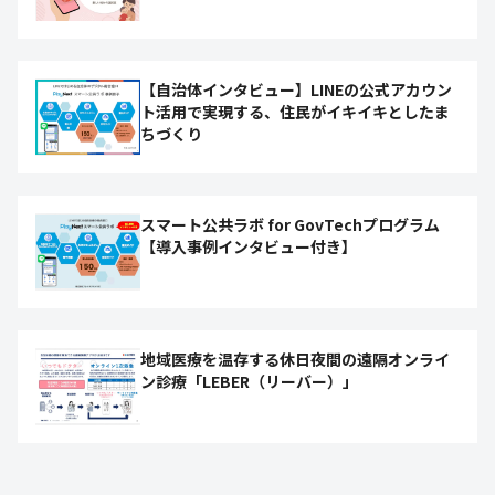
【自治体インタビュー】LINEの公式アカウン
ト活用で実現する、住民がイキイキとしたま
ちづくり
スマート公共ラボ for GovTechプログラム
【導入事例インタビュー付き】
地域医療を温存する休日夜間の遠隔オンライ
ン診療「LEBER（リーバー）」