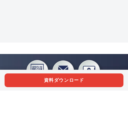
資料ダウンロード