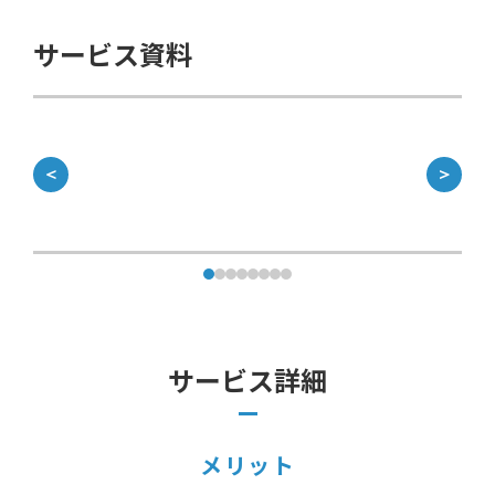
サービス資料
＜
＞
サービス詳細
メリット