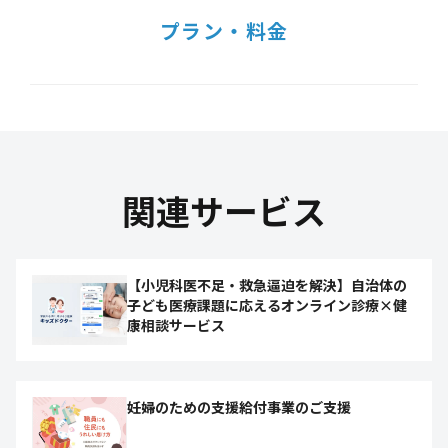
プラン・料金
関連サービス
【小児科医不足・救急逼迫を解決】自治体の
子ども医療課題に応えるオンライン診療×健
康相談サービス
妊婦のための支援給付事業のご支援