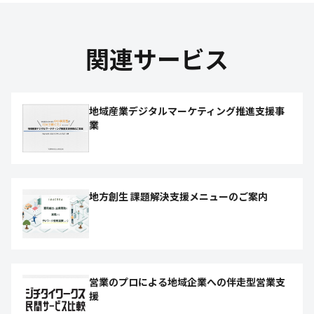
関連サービス
地域産業デジタルマーケティング推進支援事
業
地方創生 課題解決支援メニューのご案内
営業のプロによる地域企業への伴走型営業支
援