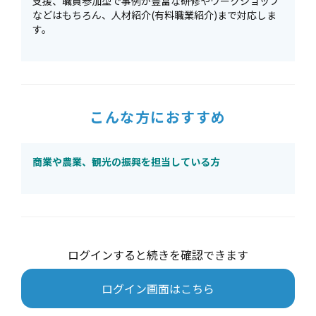
支援、職員参加型で事例が豊富な研修やワークショップ
などはもちろん、人材紹介(有料職業紹介)まで対応しま
す。
こんな方におすすめ
商業や農業、観光の振興を担当している方
ログインすると続きを確認できます
ログイン画面はこちら