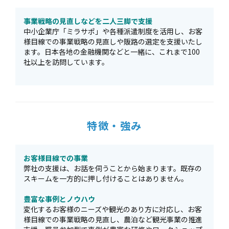
事業戦略の見直しなどを二人三脚で支援
中小企業庁「ミラサポ」や各種派遣制度を活用し、お客
様目線での事業戦略の見直しや販路の選定を支援いたし
ます。日本各地の金融機関などと一緒に、これまで100
社以上を訪問しています。
特徴・強み
お客様目線での事業
弊社の支援は、お話を伺うことから始まります。既存の
スキームを一方的に押し付けることはありません。
豊富な事例とノウハウ
変化するお客様のニーズや観光のあり方に対応し、お客
様目線での事業戦略の見直し、農泊など観光事業の推進