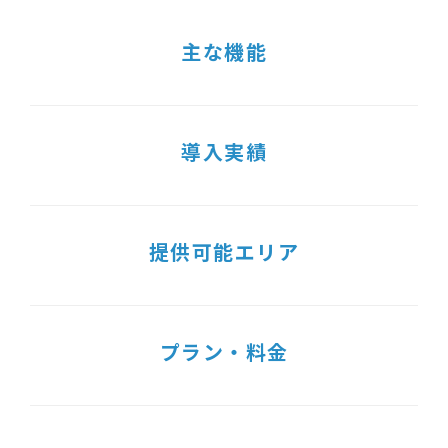
主な機能
導入実績
提供可能エリア
プラン・料金