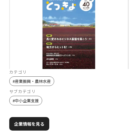
カテゴリ
#
産業振興・農林水産
サブカテゴリ
#
中小企業支援
企業情報を見る