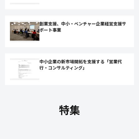
創業支援、中小・ベンチャー企業経営支援サ
ポート事業
中小企業の新市場開拓を支援する「営業代
行・コンサルティング」
特集