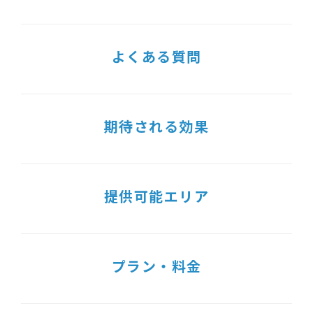
よくある質問
期待される効果
提供可能エリア
プラン・料金