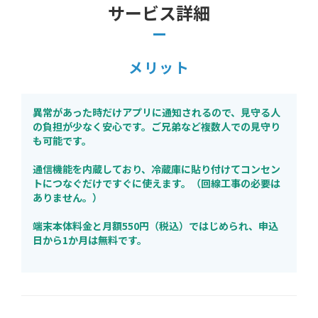
サービス詳細
メリット
異常があった時だけアプリに通知されるので、見守る人
の負担が少なく安心です。ご兄弟など複数人での見守り
も可能です。
通信機能を内蔵しており、冷蔵庫に貼り付けてコンセン
トにつなぐだけですぐに使えます。（回線工事の必要は
ありません。）
端末本体料金と月額550円（税込）ではじめられ、申込
日から1か月は無料です。