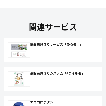
関連サービス
高齢者見守りサービス「みるモニ」
高齢者見守りシステム｢いまイルモ｣
マゴコロボタン