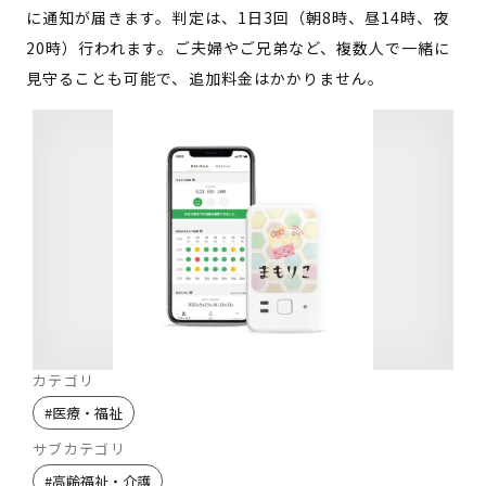
に通知が届きます。判定は、1日3回（朝8時、昼14時、夜
20時）行われます。ご夫婦やご兄弟など、複数人で一緒に
見守ることも可能で、追加料金はかかりません。
カテゴリ
#
医療・福祉
サブカテゴリ
#
高齢福祉・介護