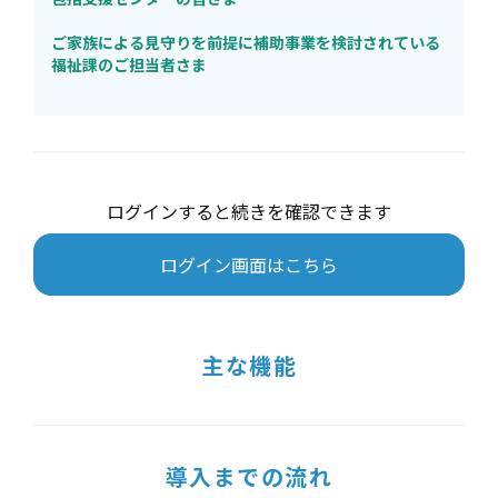
ご家族による見守りを前提に補助事業を検討されている
福祉課のご担当者さま
ログインすると続きを確認できます
ログイン画面はこちら
主な機能
導入までの流れ