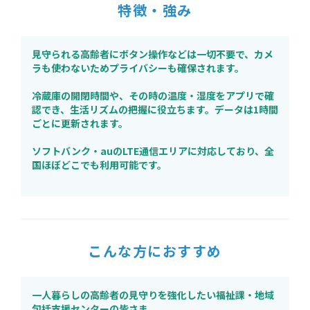
特徴・強み
見守られる高齢者にボタン操作などは一切不要で、カメ
ラも使わないためプライバシーも確保されます。
冷蔵庫の開閉時間や、その時の温度・湿度をアプリで確
認でき、生活リズムの把握に役立ちます。データは1時間
ごとに更新されます。
ソフトバンク・auのLTE通信エリアに対応しており、全
国ほぼどこでも利用可能です。
こんな方におすすめ
一人暮らしの高齢者の見守りを強化したい福祉課・地域
包括支援センターの皆さま