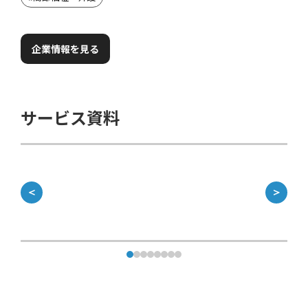
企業情報を見る
サービス資料
＜
＞