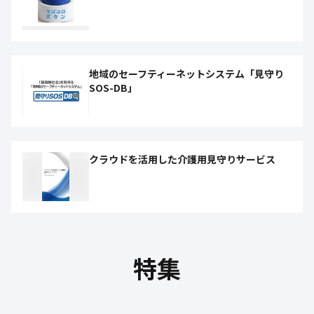
地域のセーフティーネットシステム「見守り
SOS-DB」
クラウドを活用した介護用見守りサービス
特集