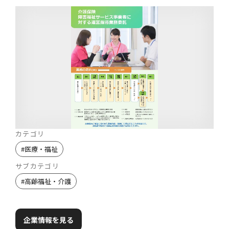
カテゴリ
#
医療・福祉
サブカテゴリ
#
高齢福祉・介護
企業情報を見る