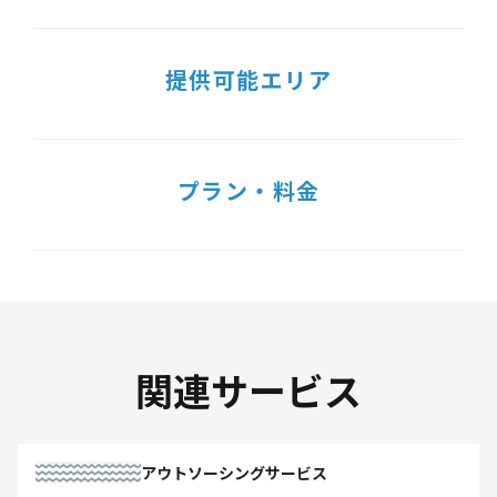
提供可能エリア
プラン・料金
関連サービス
アウトソーシングサービス