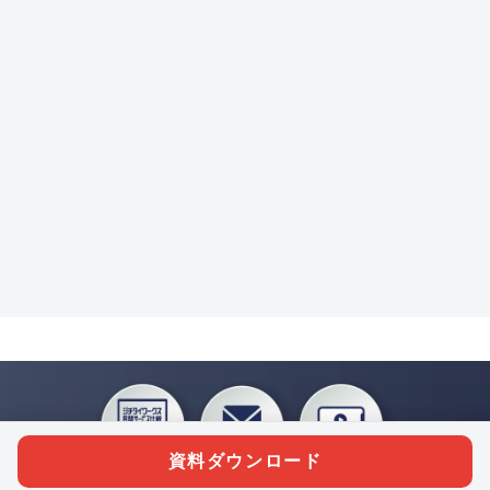
資料ダウンロード