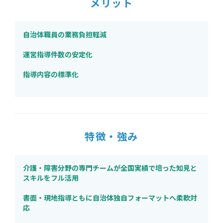
メリット
自治体職員の業務負担軽減
運営指導件数の安定化
指導内容の標準化
特徴・強み
介護・障害分野の専門チームが全国実績で培った知見と
スキルをフル活用
書面・現地指導ともに自治体独自フォーマットへ柔軟対
応