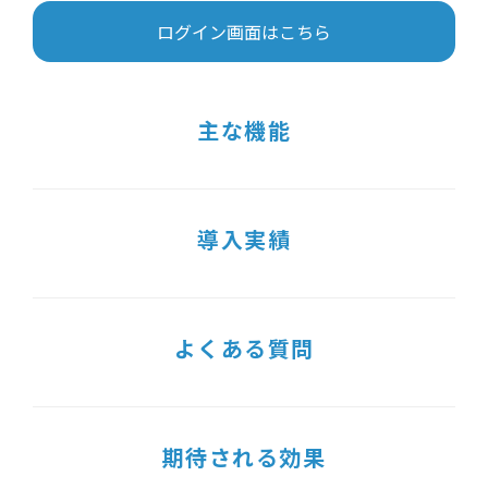
ログイン画面はこちら
主な機能
導入実績
よくある質問
期待される効果