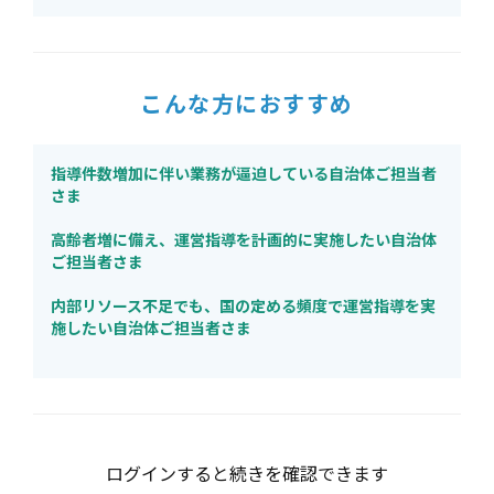
こんな方におすすめ
指導件数増加に伴い業務が逼迫している自治体ご担当者
さま
高齢者増に備え、運営指導を計画的に実施したい自治体
ご担当者さま
内部リソース不足でも、国の定める頻度で運営指導を実
施したい自治体ご担当者さま
ログインすると続きを確認できます