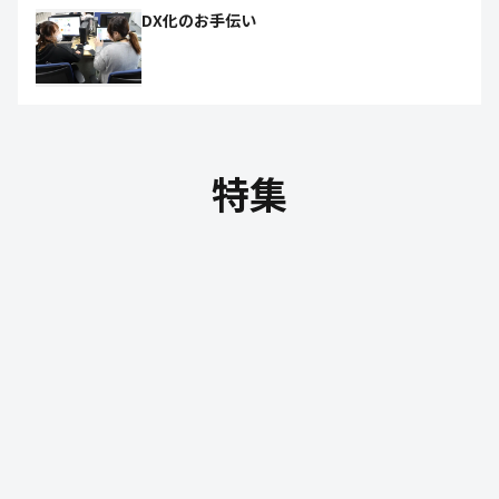
DX化のお手伝い
特集