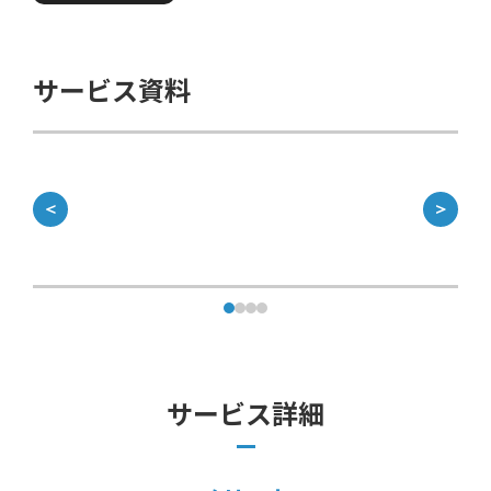
サービス資料
＜
＞
サービス詳細