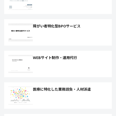
障がい者特化型BPOサービス
WEBサイト制作・運用代行
医療に特化した業務請負・人材派遣