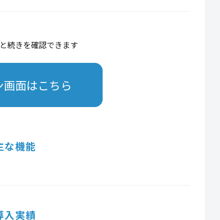
と続きを確認できます
ン画面はこちら
主な機能
導入実績