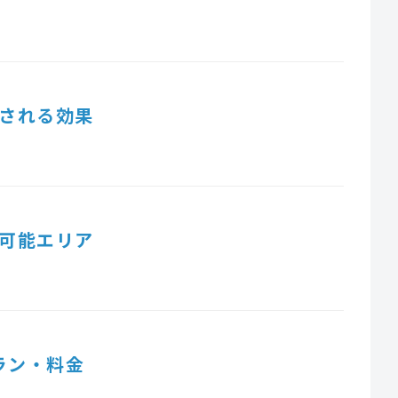
される効果
可能エリア
ラン・料金