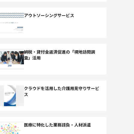
アウトソーシングサービス
納税・貸付金返済促進の「現地訪問調
査」活用
クラウドを活用した介護用見守りサービ
ス
医療に特化した業務請負・人材派遣