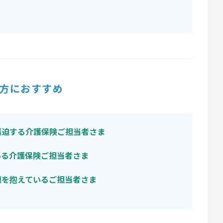
方におすすめ
逼迫する介護保険ご担当者さま
いる介護保険ご担当者さま
題を抱えているご担当者さま