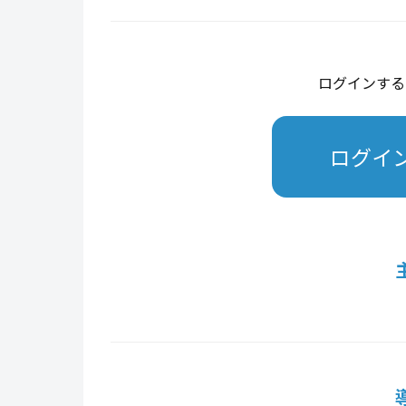
ログインする
ログイ