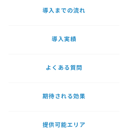
導入までの流れ
導入実績
よくある質問
期待される効果
提供可能エリア