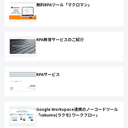
無料RPAツール「マクロマン」
RPA教育サービスのご紹介
RPAサービス
Google Workspace連携のノーコードツール
「rakumo(ラクモ) ワークフロー」