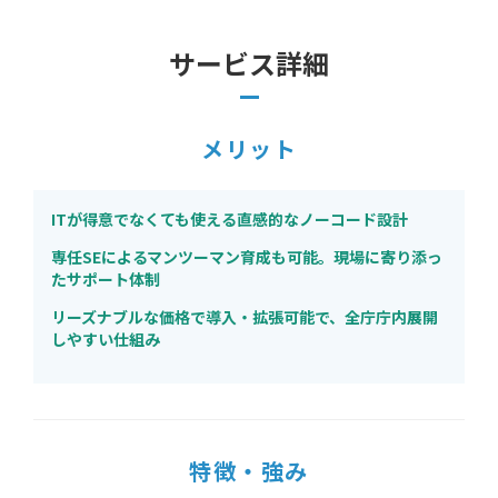
サービス詳細
メリット
ITが得意でなくても使える直感的なノーコード設計
専任SEによるマンツーマン育成も可能。現場に寄り添っ
たサポート体制
リーズナブルな価格で導入・拡張可能で、全庁庁内展開
しやすい仕組み
特徴・強み