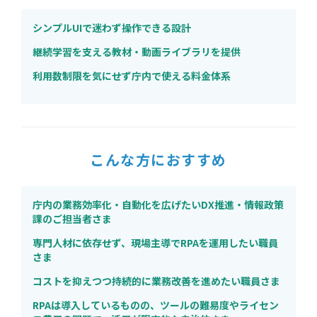
シンプルUIで迷わず操作できる設計
継続学習を支える教材・動画ライブラリを提供
利用数制限を気にせず庁内で使える料金体系
こんな方におすすめ
庁内の業務効率化・自動化を広げたいDX推進・情報政策
課のご担当者さま
専門人材に依存せず、現場主導でRPAを運用したい職員
さま
コストを抑えつつ持続的に業務改善を進めたい職員さま
RPAは導入しているものの、ツールの難易度やライセン