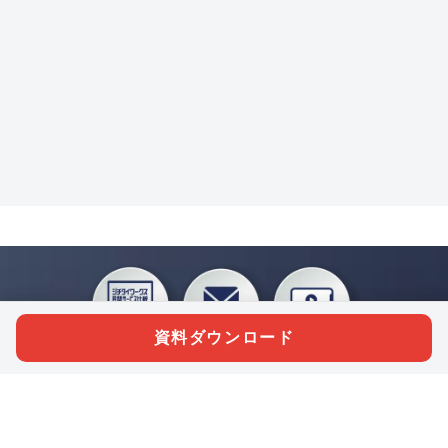
資料ダウンロード