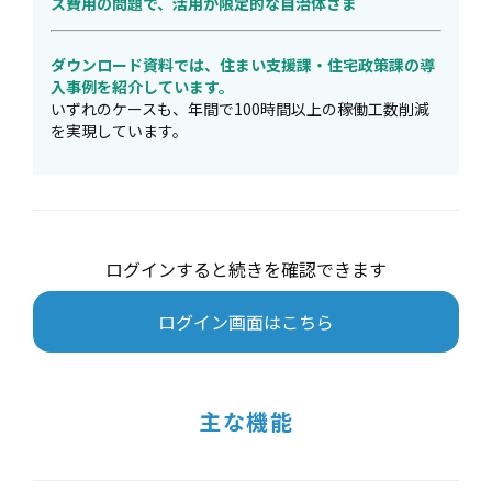
ス費用の問題で、活用が限定的な自治体さま
ダウンロード資料では、住まい支援課・住宅政策課の導
入事例を紹介しています。
いずれのケースも、年間で100時間以上の稼働工数削減
を実現しています。
ログインすると続きを確認できます
ログイン画面はこちら
主な機能