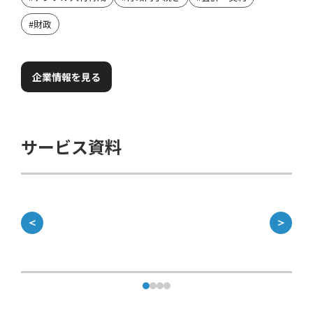
#
財政
企業情報を見る
サービス資料
＜
＞