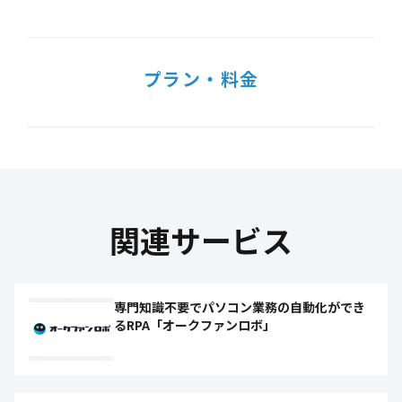
プラン・料金
関連サービス
専門知識不要でパソコン業務の自動化ができ
るRPA「オークファンロボ」