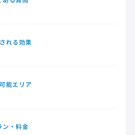
される効果
可能エリア
ラン・料金