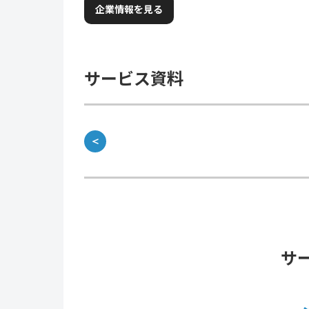
企業情報を見る
サービス資料
＜
サ