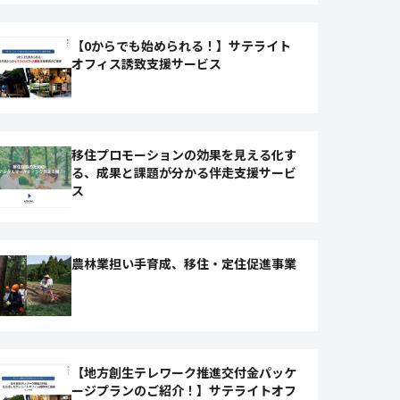
【0からでも始められる！】サテライト
オフィス誘致支援サービス
移住プロモーションの効果を見える化す
る、成果と課題が分かる伴走支援サービ
ス
農林業担い手育成、移住・定住促進事業
【地方創生テレワーク推進交付金パッケ
ージプランのご紹介！】サテライトオフ