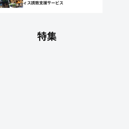
ィス誘致支援サービス
特集