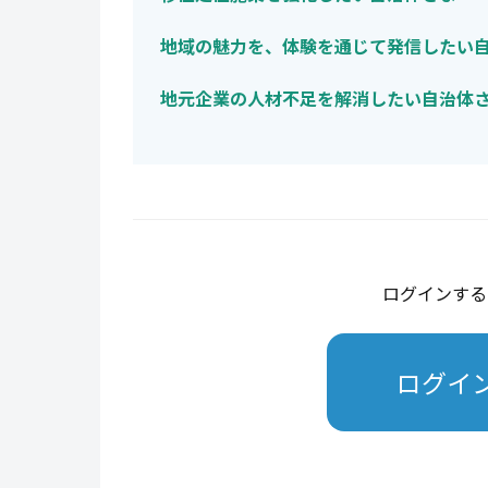
地域の魅力を、体験を通じて発信したい
地元企業の人材不足を解消したい自治体
ログインする
ログイ