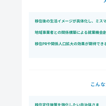
移住後の生活イメージが具体化し、ミス
地域事業者との関係構築による就業機会
移住PRや関係人口拡大の効果が期待でき
こんな
移住定住施策を強化したい自治体さま