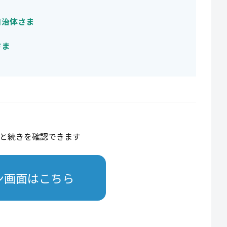
自治体さま
さま
と続きを確認できます
ン画面はこちら