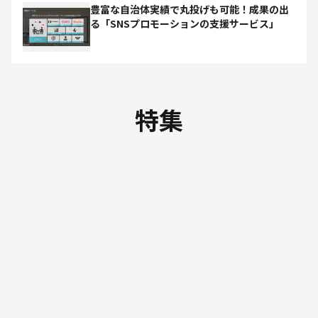
豊富な自治体実績で丸投げも可能！成果の出
る「SNSプロモーションの支援サービス」
特集