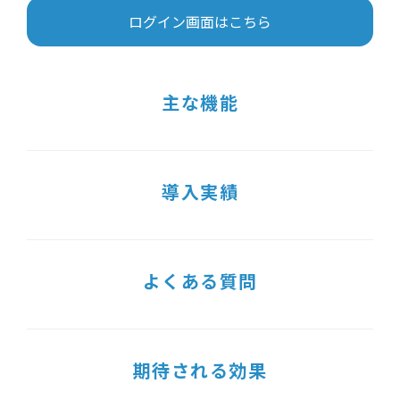
ログイン画面はこちら
主な機能
導入実績
よくある質問
期待される効果