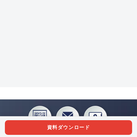
資料ダウンロード