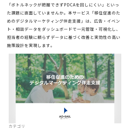
「ボトルネックが把握できずPDCAを回しにくい」といっ
た課題に直面していませんか。本サービス「移住促進のた
めのデジタルマーケティング伴走支援」は、広告・イベン
ト・相談データをダッシュボードで一元管理・可視化し、
担当者の経験に頼らずデータに基づく改善と実効性の高い
施策設計を実現します。
カテゴリ