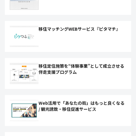
移住マッチングWEBサービス『ピタマチ』
移住定住施策を“体験事業”として成立させる
伴走支援プログラム
Web活用で「あなたの街」はもっと良くなる
/ 観光誘致・移住促進サービス