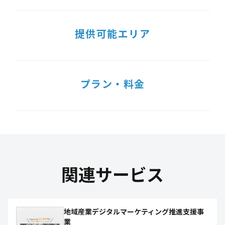
提供可能エリア
プラン・料金
関連サービス
地域産業デジタルマーケティング推進支援事
業