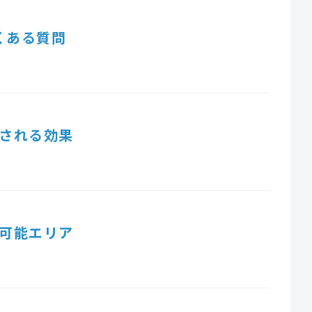
くある質問
される効果
可能エリア