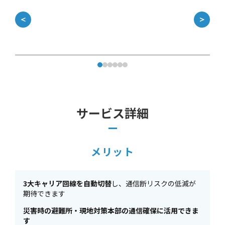
＜
＞
サービス詳細
メリット
3大キャリア回線を自動切替
し、通信断リスクの低減が
期待できます
災害時の避難所・現地対策本部の通信確保に活用できま
す