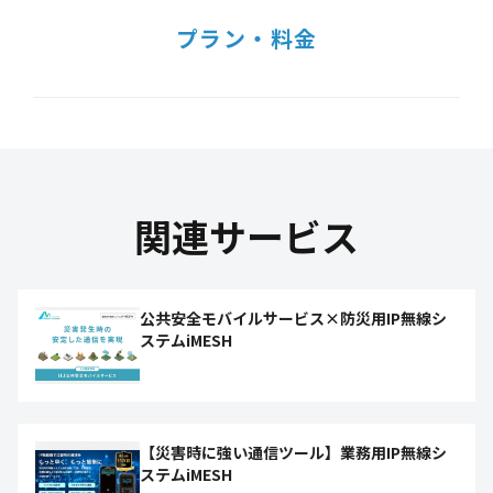
プラン・料金
関連サービス
公共安全モバイルサービス×防災用IP無線シ
ステムiMESH
【災害時に強い通信ツール】業務用IP無線シ
ステムiMESH