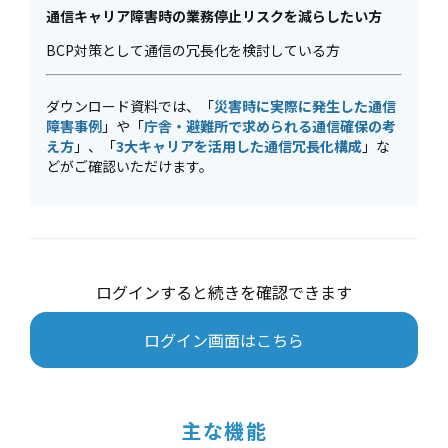
通信キャリア障害時の業務停止リスクを減らしたい方
BCP対策として通信の冗長化を検討している方
ダウンロード資料では、「
災害時に実際に発生した通信
障害事例
」や「
庁舎・避難所で求められる通信確保の考
え方
」、「
3大キャリアを活用した通信冗長化構成
」な
どがご確認いただけます。
ログインすると続きを確認できます
ログイン画面はこちら
主な機能