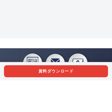
資料ダウンロード