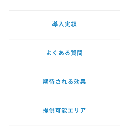
導入実績
よくある質問
期待される効果
提供可能エリア