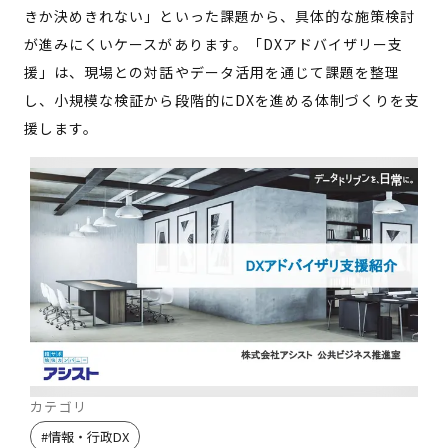
きか決めきれない」といった課題から、具体的な施策検討
が進みにくいケースがあります。「DXアドバイザリー支
援」は、現場との対話やデータ活用を通じて課題を整理
し、小規模な検証から段階的にDXを進める体制づくりを支
援します。
カテゴリ
#
情報・行政DX