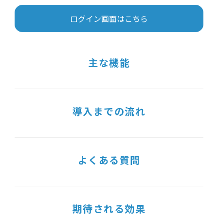
ログイン画面はこちら
主な機能
導入までの流れ
よくある質問
期待される効果