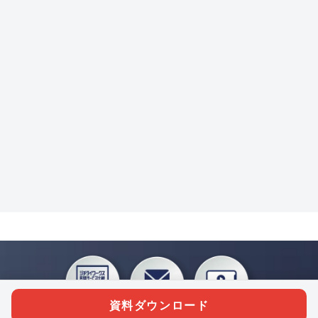
資料ダウンロード