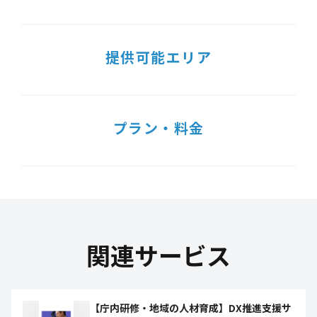
提供可能エリア
プラン・料金
関連サービス
【庁内研修・地域の人材育成】DX推進支援サ