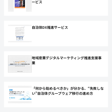
ービス
自治体DX推進サービス
地域産業デジタルマーケティング推進支援事
業
「何から始めるべきか」が分かる、“失敗しな
い”自治体グループウェア移行の進め方