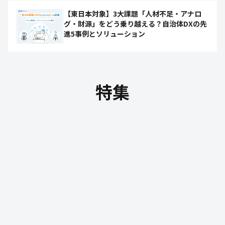
【東日本対象】3大課題「人材不足・アナロ
グ・財源」をどう乗り越える？自治体DXの先
進5事例とソリューション
特集