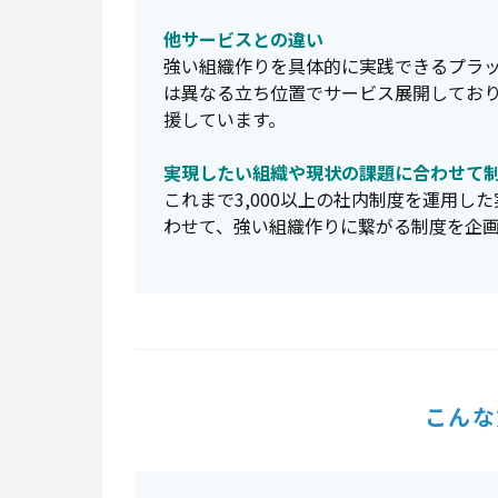
他サービスとの違い
強い組織作りを具体的に実践できるプラッ
は異なる立ち位置でサービス展開してお
援しています。
実現したい組織や現状の課題に合わせて
これまで3,000以上の社内制度を運用
わせて、強い組織作りに繋がる制度を企
こんな