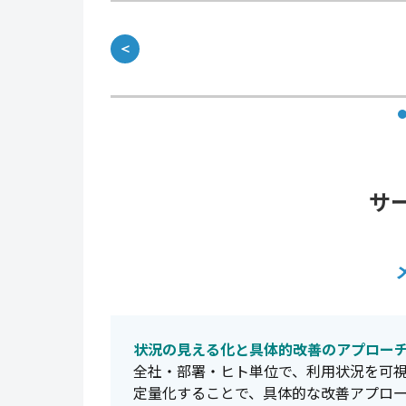
＜
サ
状況の見える化と具体的改善のアプロー
全社・部署・ヒト単位で、利用状況を可
定量化することで、具体的な改善アプロ