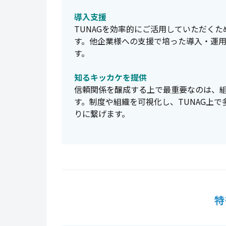
導入支援
TUNAGを効率的にご活用していただく
す。他企業様への支援で培った導入・運
す。
知るキッカケを提供
信頼関係を醸成する上で最重要なのは、
す。制度や組織を可視化し、TUNAG上
りに繋げます。
特