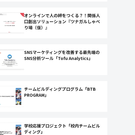
オンラインで人の絆をつくる？！関係人
口創出ソリューション『ツナガルしゃべ
り場（仮）』
SNSマーケティングを改善する最先端の
SNS分析ツール「Tofu Analytics」
チームビルディングプログラム「BTB
PROGRAM」
学校応援プロジェクト「校内チームビル
ディング」