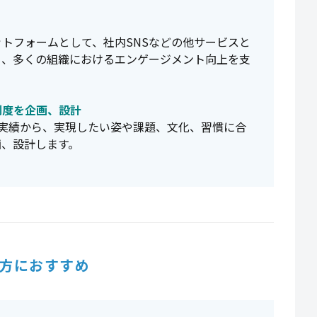
トフォームとして、社内SNSなどの他サービスと
り、多くの組織におけるエンゲージメント向上を支
制度を企画、設計
した実績から、実現したい姿や課題、文化、習慣に合
画、設計します。
方におすすめ