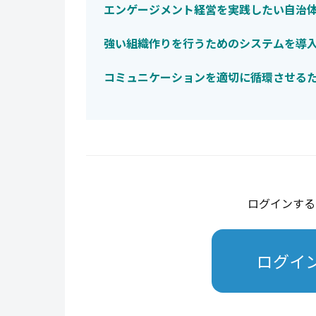
エンゲージメント経営を実践したい自治
強い組織作りを行うためのシステムを導
コミュニケーションを適切に循環させる
ログインする
ログイ