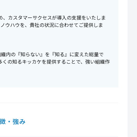
ため、カスタマーサクセスが導入の支援をいたしま
用ノウハウを、貴社の状況に合わせてご提供しま
組織内の『知らない』を『知る』に変えた総量で
で多くの知るキッカケを提供することで、強い組織作
徴・強み