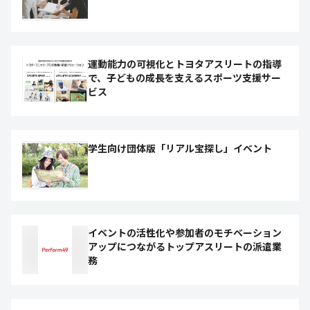
運動能力の可視化とトヨタアスリートの指導
で、子どもの成長を支えるスポーツ支援サー
ビス
学生向け団体版「リアル宝探し」イベント
イベントの活性化や参加者のモチベーション
アップにつながるトップアスリートの派遣業
務