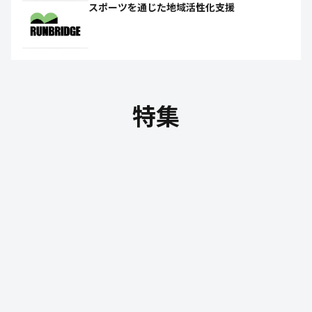
スポーツを通じた地域活性化支援
特集