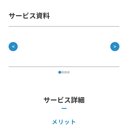
サービス資料
＜
＞
サービス詳細
メリット