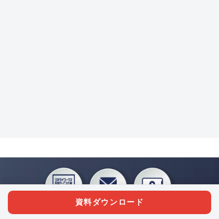
資料ダウンロード