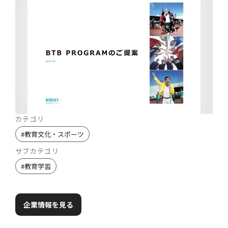
カテゴリ
#
教育文化・スポーツ
サブカテゴリ
#
教育学習
企業情報を見る