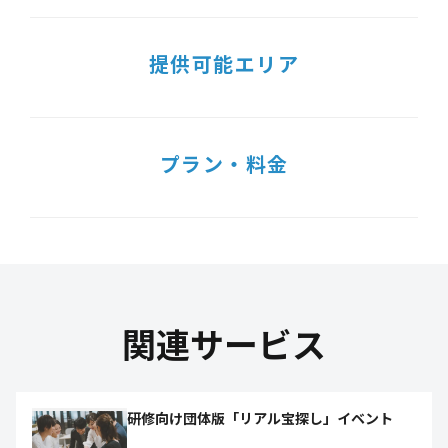
提供可能エリア
プラン・料金
関連サービス
研修向け団体版「リアル宝探し」イベント