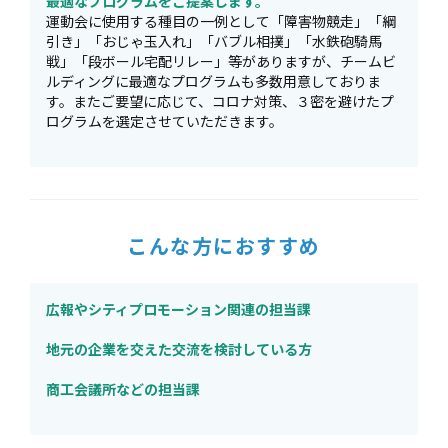
最適なプログラムをご提案します。
運動会に使⽤する種⽬の一例として「障害物競走」「綱
引き」「おじゃ玉入れ」「バブル相撲」「水鉄砲騎馬
戦」「段ボール宅配リレー」等がありますが、チームビ
ルディングに最適なプログラムも多数⽤意しておりま
す。またご要望に応じて、コロナ対策、３密を避けたプ
ログラムを選定させていただきます。
こんな方におすすめ
広報やシティプロモーション関連の担当課
地元の企業を交えた交流を検討している方
商工会議所などの担当課