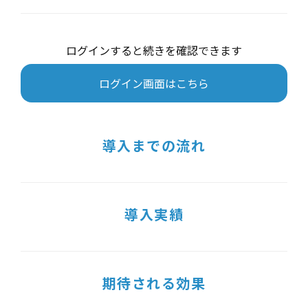
ログインすると続きを確認できます
ログイン画面はこちら
導入までの流れ
導入実績
期待される効果