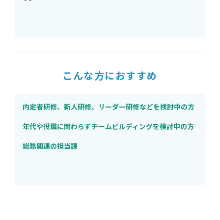
こんな方におすすめ
内定者研修、新人研修、リーダー研修などを検討中の方
年代や役職に関わらずチームビルディングを検討中の方
総務関連の担当課