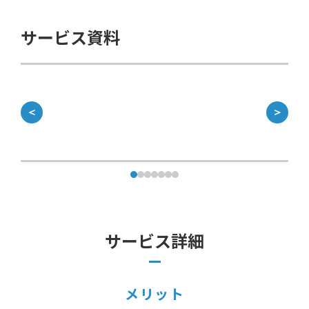
サービス資料
＜
＞
サービス詳細
メリット