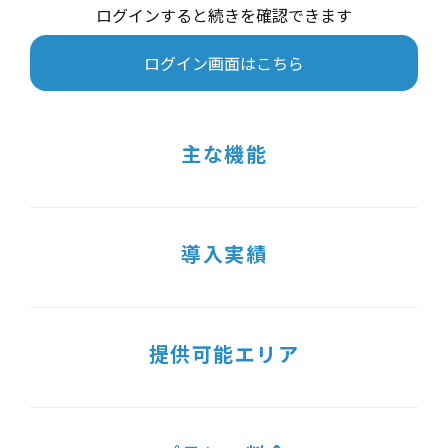
ログインすると続きを確認できます
ログイン画面はこちら
主な機能
導入実績
提供可能エリア