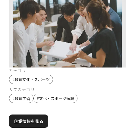
カテゴリ
#
教育文化・スポーツ
サブカテゴリ
#
教育学習
#
文化・スポーツ振興
企業情報を見る