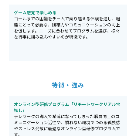
ゲーム感覚で楽しめる
ゴールまでの困難をチームで乗り越える体験を通し、組
織にとって必要な、団結力やコミュニケーションの向上
を促します。ニーズに合わせてプログラムを選び、様々
な行事に組み込みやすいのが特徴です。
特徴・強み
オンライン型研修プログラム「リモートワークリアル宝
探し」
テレワークの導入で希薄になってしまった職員同士のコ
ミュニケーション活性や、慣れない環境でつのる孤独感
やストレス発散に最適なオンライン型研修プログラムで
す。