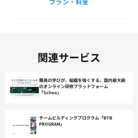
プラン・料金
関連サービス
職員の学びが、組織を強くする。国内最大級
のオンライン研修プラットフォーム
「Schoo」
チームビルディングプログラム「BTB
PROGRAM」