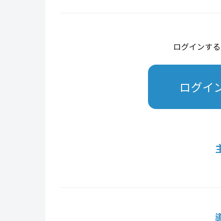
ログインする
ログイ