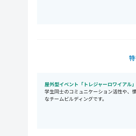
特
屋外型イベント「トレジャーロワイアル
学生同士のコミュニケーション活性や、
なチームビルディングです。