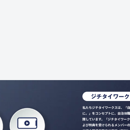
私たちジチタイワークスは、「自
に。」をコンセプトに、自治体
開しています。「ジチタイワー
よび特典を受けられるメンバー