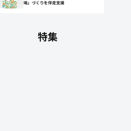
場」づくりを伴走支援
特集