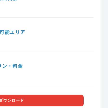
可能エリア
ラン・料金
ダウンロード