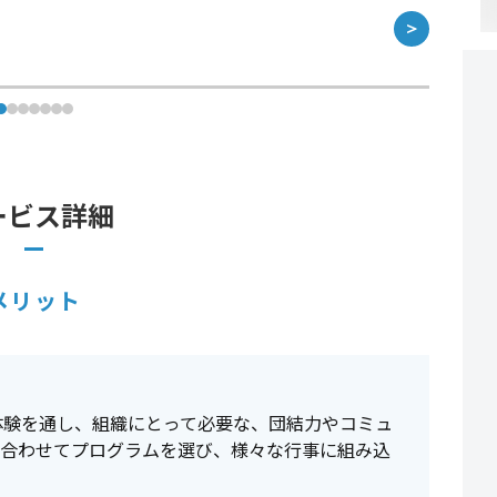
＞
ービス詳細
メリット
体験を通し、組織にとって必要な、団結力やコミュ
に合わせてプログラムを選び、様々な行事に組み込