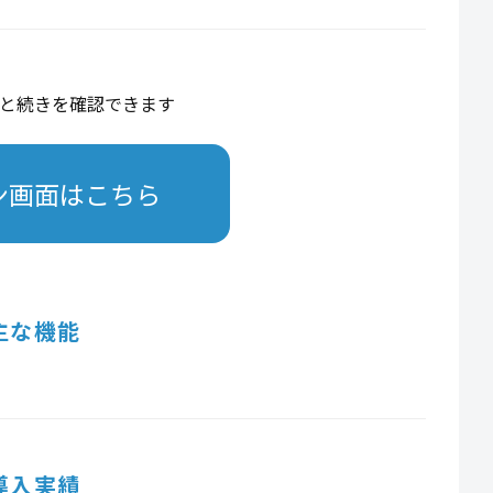
と続きを確認できます
ン画面はこちら
主な機能
導入実績