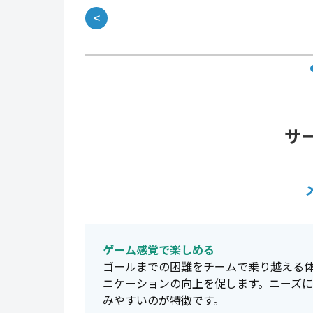
＜
サ
ゲーム感覚で楽しめる
ゴールまでの困難をチームで乗り越える
ニケーションの向上を促します。ニーズ
みやすいのが特徴です。