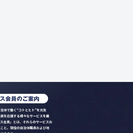
治体で働く“コトとヒト”を元気
職員を応援する様々なサービスを展
クス会員」とは、それらのサービスお
のこと。現役の自治体職員および地