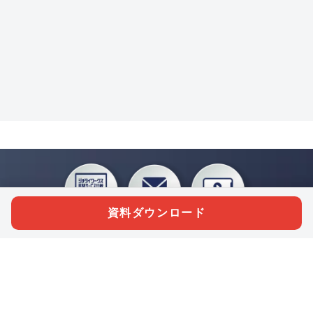
資料ダウンロード