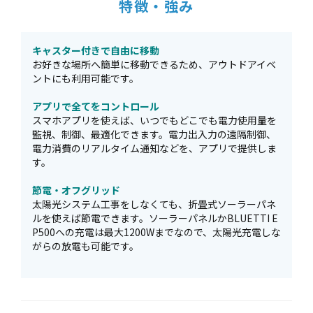
特徴・強み
キャスター付きで自由に移動
お好きな場所へ簡単に移動できるため、アウトドアイベ
ントにも利用可能です。
アプリで全てをコントロール
スマホアプリを使えば、いつでもどこでも電力使用量を
監視、制御、最適化できます。電力出入力の遠隔制御、
電力消費のリアルタイム通知などを、アプリで提供しま
す。
節電・オフグリッド
太陽光システム工事をしなくても、折畳式ソーラーパネ
ルを使えば節電できます。ソーラーパネルかBLUETTI E
P500への充電は最大1200Wまでなので、太陽光充電しな
がらの放電も可能です。