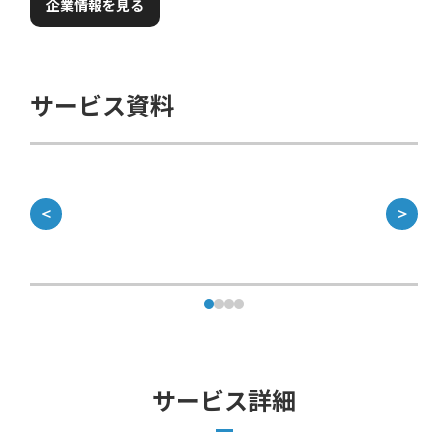
企業情報を見る
サービス資料
＜
＞
サービス詳細