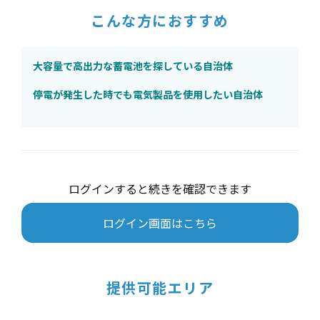
こんな方におすすめ
大容量で高出力な蓄電池を探している自治体
停電が発生した時でも電気製品を使用したい自治体
ログインすると続きを確認できます
ログイン画面はこちら
提供可能エリア