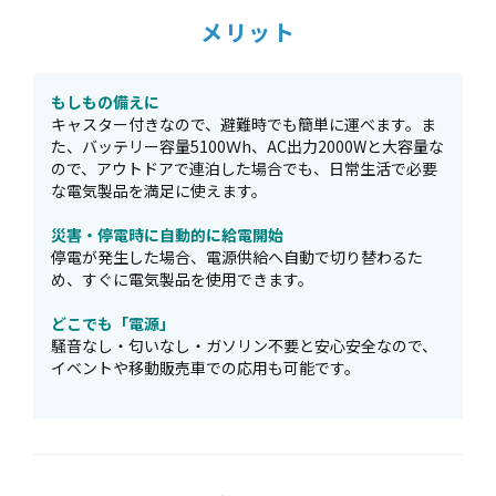
メリット
もしもの備えに
キャスター付きなので、避難時でも簡単に運べます。ま
た、バッテリー容量5100Ｗh、AC出力2000Wと大容量な
ので、アウトドアで連泊した場合でも、日常生活で必要
な電気製品を満足に使えます。
災害・停電時に自動的に給電開始
停電が発生した場合、電源供給へ自動で切り替わるた
め、すぐに電気製品を使用できます。
どこでも「電源」
騒音なし・匂いなし・ガソリン不要と安心安全なので、
イベントや移動販売車での応用も可能です。