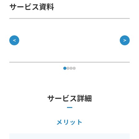
サービス資料
＜
＞
サービス詳細
メリット