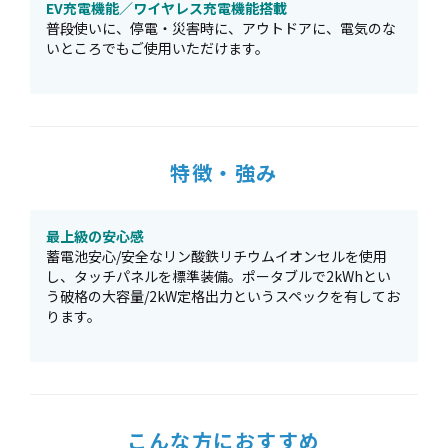
EV充電機能／ワイヤレス充電機能搭載
普段使いに、停電・災害時に、アウトドアに、電気のな
いところでもご使用いただけます。
特徴・強み
最上級の安心感
蓄電池安心/安全なリン酸鉄リチウムイオンセルを使用
し、タッチパネルを標準装備。ポータブルで2kWhとい
う破格の大容量/2kW定格出力というスペックを有してお
ります。
こんな方におすすめ