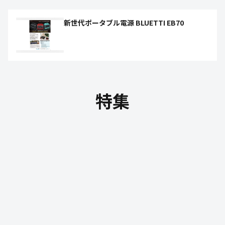
新世代ポータブル電源 BLUETTI EB70
特集