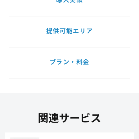
提供可能エリア
プラン・料金
関連サービス