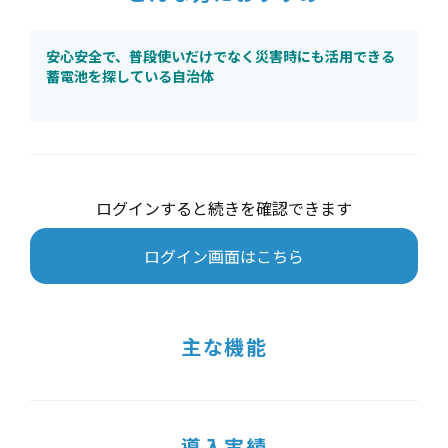
安心安全で、普段使いだけでなく災害時にも活用できる
蓄電池を探している自治体
ログインすると続きを確認できます
ログイン画面はこちら
主な機能
導入実績