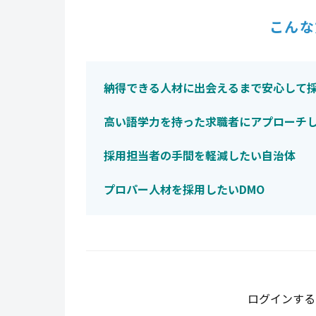
こんな
納得できる人材に出会えるまで安心して
高い語学力を持った求職者にアプローチ
採用担当者の手間を軽減したい自治体
プロパー人材を採用したいDMO
ログインする