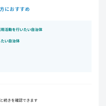
方におすすめ
採用活動を行いたい自治体
したい自治体
と続きを確認できます