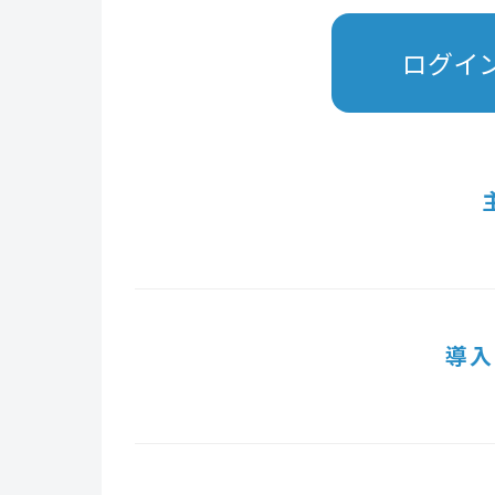
ログイ
導入