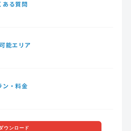
くある質問
可能エリア
ラン・料金
ダウンロード