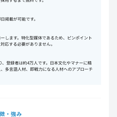
、採用するまで無料です。
即日掲載が可能です。
ローします。特化型媒体であるため、ピンポイント
に対応する必要がありません。
おり、登録者は約4万人です。日本文化やマナーに精
人、多言語人材、即戦力になる人材へのアプローチ
徴・強み