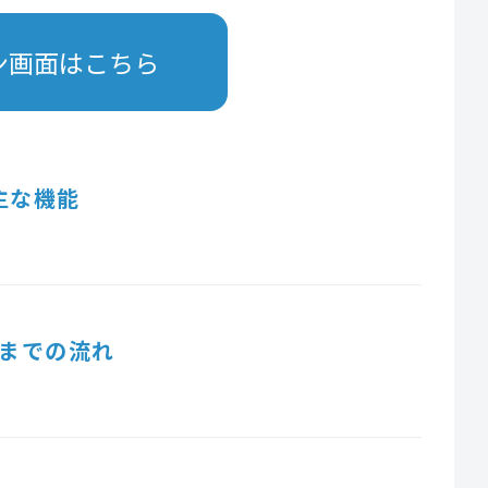
ン画面はこちら
主な機能
までの流れ