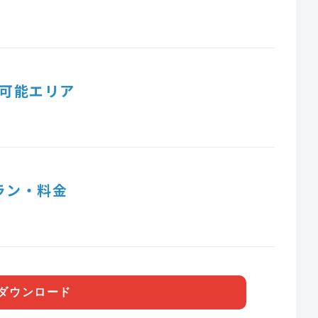
可能エリア
ラン・料金
ダウンロード