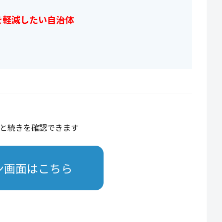
を軽減したい自治体
と続きを確認できます
ン画面はこちら