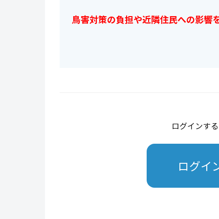
鳥害対策の負担や近隣住民への影響
ログインする
ログイ