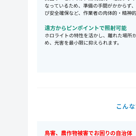
なっているため、準備の手間がかからず
び安全確保など、作業者の肉体的・精神
遠方からピンポイントで照射可能
ホロライトの特性を活かし、離れた場所
め、光害を最小限に抑えられます。
こんな
鳥害、農作物被害でお困りの自治体