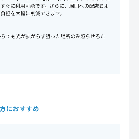
、すぐに利用可能です。さらに、周囲への配慮およ
的負担を大幅に削減できます。
からでも光が拡がらず狙った場所のみ照らせるた
方におすすめ