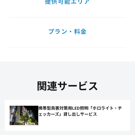
提供可能エリア
プラン・料金
関連サービス
携帯型鳥害対策用LED照明「ホロライト・チ
ェッカーズ」貸し出しサービス