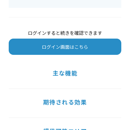
ログインすると続きを確認できます
ログイン画面はこちら
主な機能
期待される効果