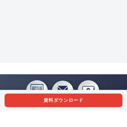
資料ダウンロード