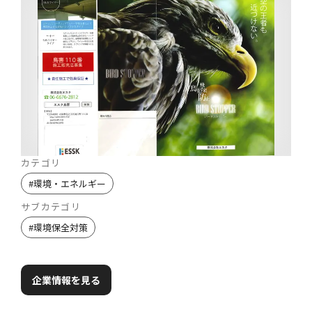
カテゴリ
#
環境・エネルギー
サブカテゴリ
#
環境保全対策
企業情報を見る