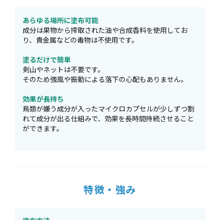
あらゆる場所に塗布可能
成分は果物から搾取された油や合成香料を使用してお
り、貴金属などの毒物は不使用です。
塗るだけで簡単
剣山やネットは不要です。
そのため強風や振動による落下の心配もありません。
効果が長持ち
鳥類が嫌う成分が入ったマイクロカプセルが少しずつ割
れて成分が出る仕組みで、効果を長時間持続させること
ができます。
特徴・強み