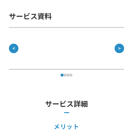
サービス資料
＜
＞
サービス詳細
メリット