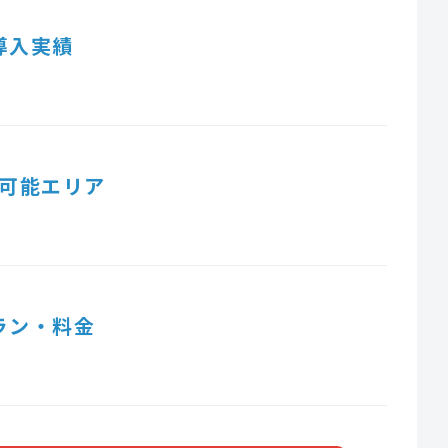
導入実績
可能エリア
ラン・料金