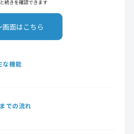
と続きを確認できます
ン画面はこちら
主な機能
までの流れ