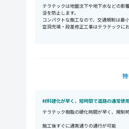
テラテックは地盤沈下や地下水などの影
没を防止します。
コンパクトな施工なので、交通規制は最
空洞充填・段差修正工事はテラテックに
特
材料硬化が早く、短時間で道路の通常使
テラテック樹脂の硬化時間が早く、規制
施工後すぐに通常通りの通行が可能