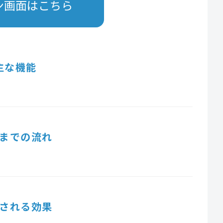
ン画面はこちら
主な機能
までの流れ
される効果