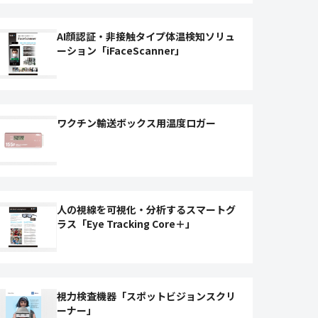
AI顔認証・非接触タイプ体温検知ソリュ
ーション「iFaceScanner」
ワクチン輸送ボックス用温度ロガー
人の視線を可視化・分析するスマートグ
ラス「Eye Tracking Core＋」
視力検査機器「スポットビジョンスクリ
ーナー」