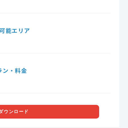
可能エリア
ラン・料金
ダウンロード