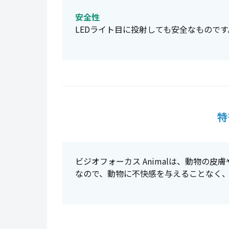
安全性
LEDライト目に投射しても安全なものです
特
ビジオフォーカス Animalは、動物の皮
なので、動物に不快感を与えることなく