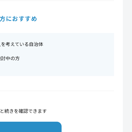
方におすすめ
入を考えている自治体
検討中の方
と続きを確認できます