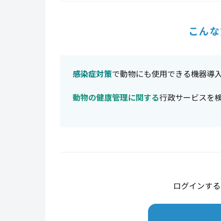
こんな
感染症対策
で動物にも使用できる機器導
動物の健康管理に関する
行政サービスを
ログインする