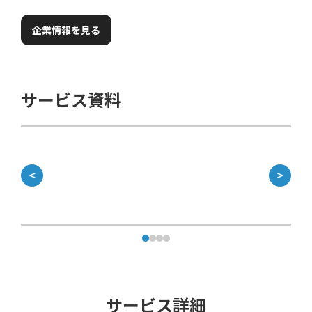
企業情報を見る
サービス資料
＜
＞
サービス詳細