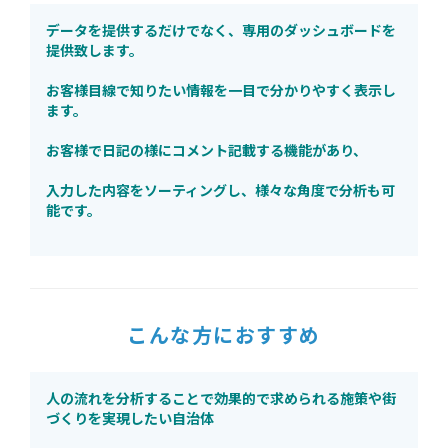
データを提供するだけでなく、専用のダッシュボードを
提供致します。
お客様目線で知りたい情報を一目で分かりやすく表示し
ます。
お客様で日記の様にコメント記載する機能があり、
入力した内容をソーティングし、様々な角度で分析も可
能です。
こんな方におすすめ
人の流れを分析することで効果的で求められる施策や街
づくりを実現したい自治体