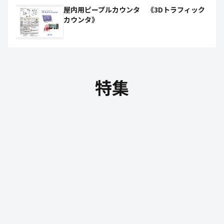
屋内用ピープルカウンタ 《3Dトラフィック
カウンタ》
特集