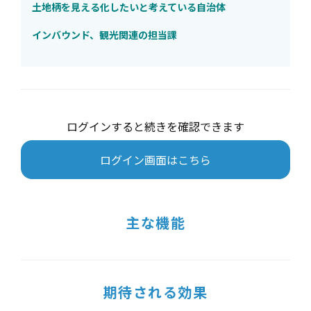
土地柄を見える化したいと考えている自治体
インバウンド、観光関連の担当課
ログインすると続きを確認できます
ログイン画面はこちら
主な機能
期待される効果