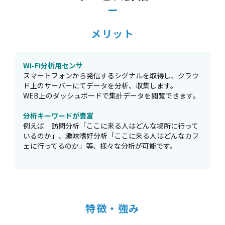
メリット
Wi-Fi分析用センサ
スマートフォンから発信するシグナルを取得し、クラウ
ド上のサーバーにてデータを分析、収集します。
WEB上のダッシュボードで集計データを閲覧できます。
分析キーワードが豊富
例えば 訪問分析「ここに来る人はどんな場所に行って
いるのか」、趣味嗜好分析「ここに来る人はどんなカフ
ェに行ってるのか」等、様々な分析が可能です。
特徴・強み