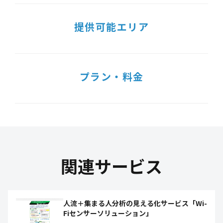
提供可能エリア
プラン・料金
関連サービス
人流＋集まる人分析の見える化サービス「Wi-
Fiセンサーソリューション」