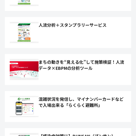
人流分析＋スタンプラリーサービス
まちの動きを“見える化”して施策検証！人流
データ×EBPMの分析ツール
混雑状況を発信し、マイナンバーカードなど
で入場出来る「らくらく避難所」