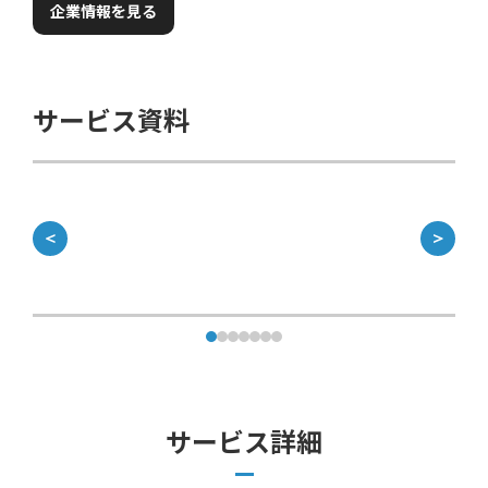
企業情報を見る
サービス資料
＜
＞
サービス詳細