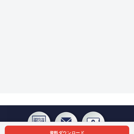
資料ダウンロード