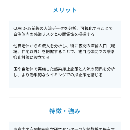
メリット
COVID-19前後の人流データを分析、可視化することで
自治体内の感染リスクとの関係性を把握する
他自治体からの流入を分析し、特に夜間の滞留人口（職
場、自宅以外）を把握することで、他自治体間での感染
抑止対策に役立てる
国や自治体で実施した感染抑止施策と人流の関係を分析
し、より効果的なタイミングでの抑止策を講じる
特徴・強み
東京大学空間情報科学研究センターの柴崎教授の保有す