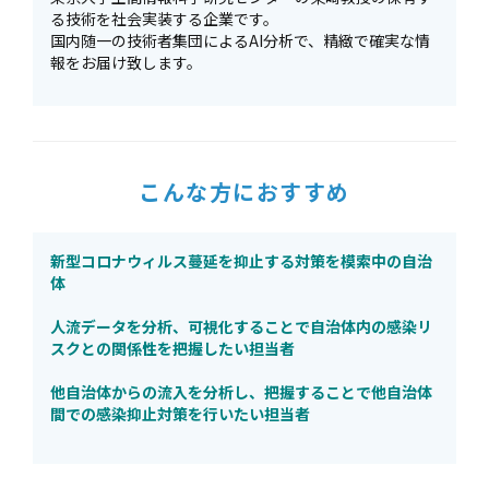
る技術を社会実装する企業です。
国内随一の技術者集団によるAI分析で、精緻で確実な情
報をお届け致します。
こんな方におすすめ
新型コロナウィルス蔓延を抑止する対策を模索中の自治
体
人流データを分析、可視化することで自治体内の感染リ
スクとの関係性を把握したい担当者
他自治体からの流入を分析し、把握することで他自治体
間での感染抑止対策を行いたい担当者