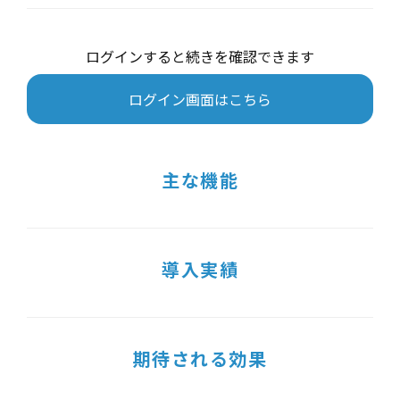
ログインすると続きを確認できます
ログイン画面はこちら
主な機能
導入実績
期待される効果