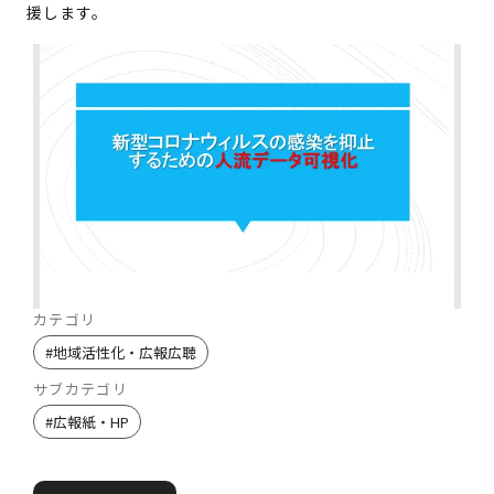
援します。
カテゴリ
#
地域活性化・広報広聴
サブカテゴリ
#
広報紙・HP