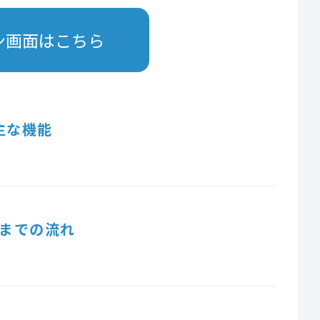
ン画面はこちら
主な機能
までの流れ