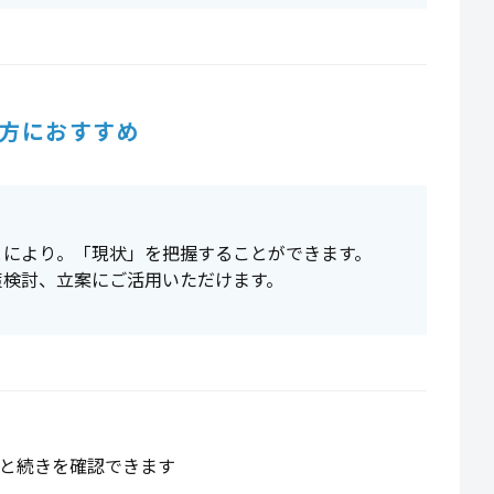
方におすすめ
とにより。「現状」を把握することができます。
策検討、立案にご活用いただけます。
と続きを確認できます