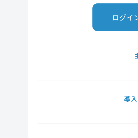
ログイ
導入