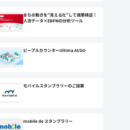
まちの動きを“見える化”して施策検証！
人流データ×EBPMの分析ツール
ピープルカウンターUltima AI/GO
モバイルスタンプラリーのご提案
mobile de スタンプラリー