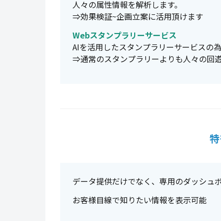
人々の属性情報を解析します。
⇒効果検証~企画立案に活用頂けます
Webスタンプラリーサービス
AIを活用したスタンプラリーサービスの
⇒通常のスタンプラリーよりも人々の回
特
データ提供だけでなく、専用のダッシュ
お客様目線で知りたい情報を表示可能