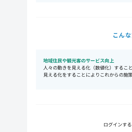
こんな
地域住民や観光客のサービス向上
人々の動きを見える化（数値化）するこ
見える化をすることによりこれからの施
ログインする