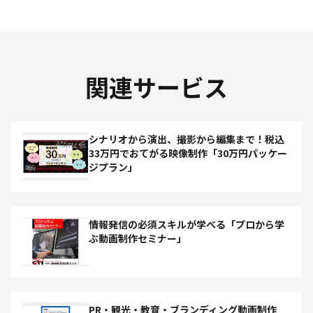
関連サービス
シナリオから演出、撮影から編集まで！税込
33万円でおてがる映像制作「30万円パッケー
ジプラン」
情報発信の必須スキルが学べる「プロから学
ぶ動画制作セミナー」
PR・観光・教育・ブランディング動画制作