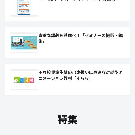
貴重な講義を映像化！「セミナーの撮影・編
集」
不登校児童生徒の出席扱いに最適な対話型ア
ニメーション教材「すらら」
特集