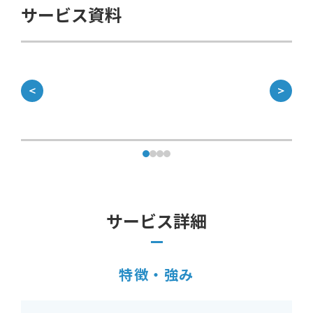
サービス資料
＜
＞
サービス詳細
特徴・強み