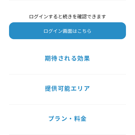
ログインすると続きを確認できます
ログイン画面はこちら
期待される効果
提供可能エリア
プラン・料金