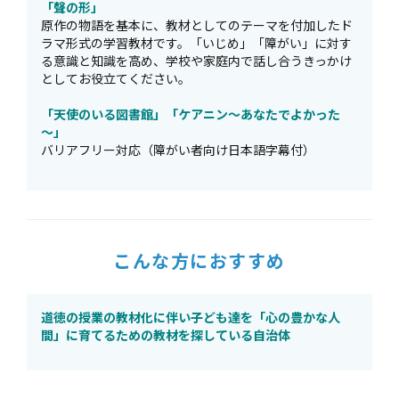
「聲の形」
原作の物語を基本に、教材としてのテーマを付加したド
ラマ形式の学習教材です。「いじめ」「障がい」に対す
る意識と知識を高め、学校や家庭内で話し合うきっかけ
としてお役立てください。
「天使のいる図書館」「ケアニン～あなたでよかった
～」
バリアフリー対応（障がい者向け日本語字幕付）
こんな方におすすめ
道徳の授業の教材化に伴い子ども達を「心の豊かな人
間」に育てるための教材を探している自治体