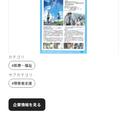
カテゴリ
#
医療・福祉
サブカテゴリ
#
障害者支援
企業情報を見る