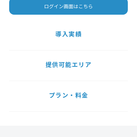
ログイン画面はこちら
導入実績
提供可能エリア
プラン・料金