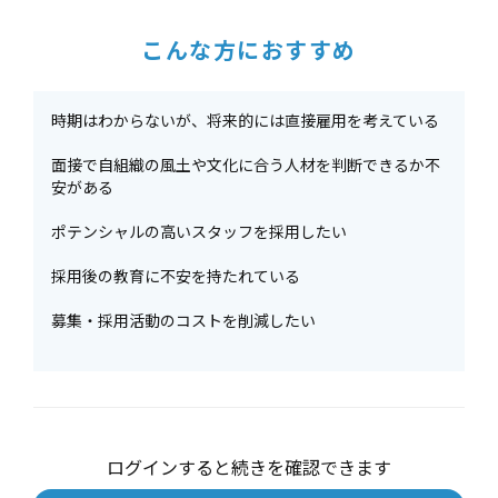
こんな方におすすめ
時期はわからないが、将来的には直接雇用を考えている
面接で自組織の風土や文化に合う人材を判断できるか不
安がある
ポテンシャルの高いスタッフを採用したい
採用後の教育に不安を持たれている
募集・採用活動のコストを削減したい
ログインすると続きを確認できます