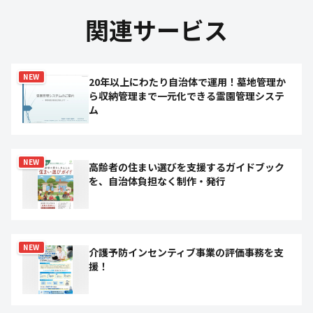
関連サービス
NEW
20年以上にわたり自治体で運用！墓地管理か
ら収納管理まで一元化できる霊園管理システ
ム
NEW
高齢者の住まい選びを支援するガイドブック
を、自治体負担なく制作・発行
NEW
介護予防インセンティブ事業の評価事務を支
援！