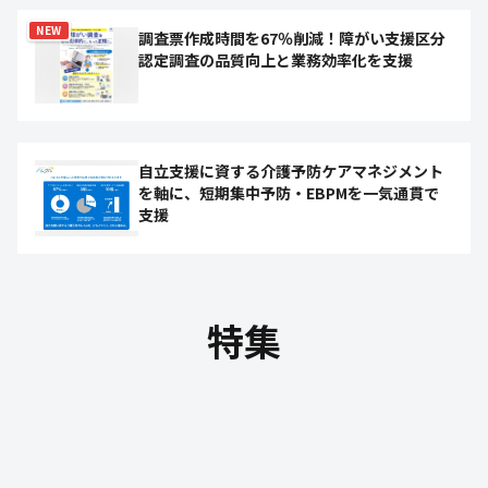
NEW
調査票作成時間を67％削減！障がい支援区分
認定調査の品質向上と業務効率化を支援
自立支援に資する介護予防ケアマネジメント
を軸に、短期集中予防・EBPMを一気通貫で
支援
特集