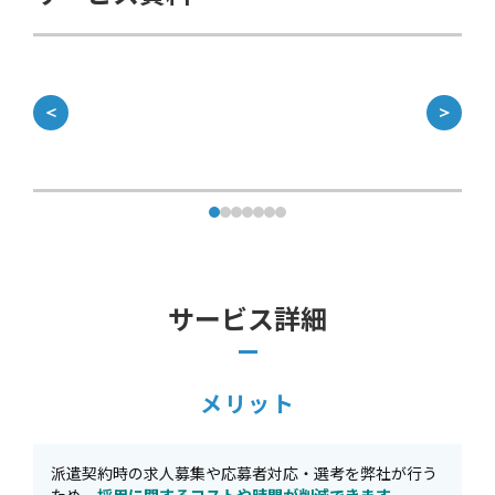
＜
＞
サービス詳細
メリット
派遣契約時の求人募集や応募者対応・選考を弊社が行う