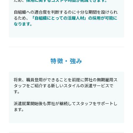
ため、
採用に関するコストや時間が削減できます。
自組織への適合度を判断するのに十分な期間を設けられ
るため、
「自組織にとっての活躍人材」の採用が可能に
なります。
特徴・強み
将来、職員登用ができることを前提に弊社の無期雇用ス
タッフをご紹介する新しいスタイルの派遣サービスで
す。
派遣就業開始後も弊社が継続してスタッフをサポートし
ます。