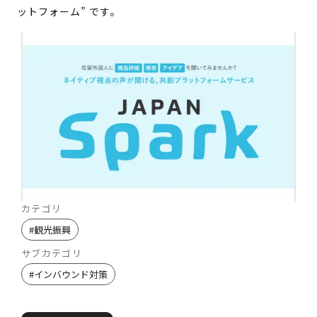
ットフォーム” です。
カテゴリ
#
観光振興
サブカテゴリ
#
インバウンド対策