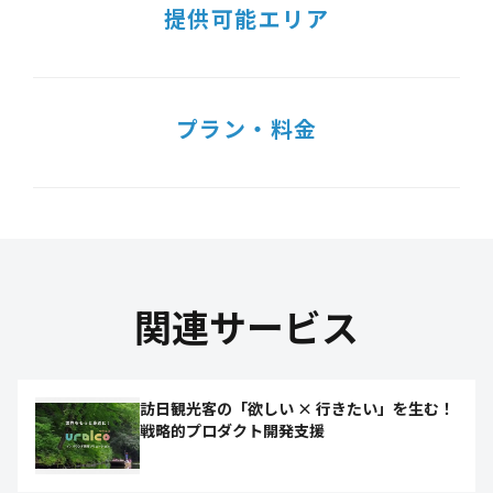
提供可能エリア
プラン・料金
関連サービス
訪日観光客の「欲しい × 行きたい」を生む！
戦略的プロダクト開発支援