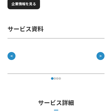
企業情報を見る
サービス資料
＜
＞
サービス詳細