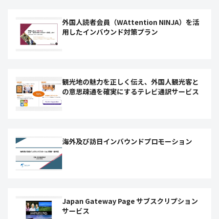
外国人読者会員（WAttention NINJA）を活
用したインバウンド対策プラン
観光地の魅力を正しく伝え、外国人観光客と
の意思疎通を確実にするテレビ通訳サービス
海外及び訪日インバウンドプロモーション
Japan Gateway Page サブスクリプション
サービス