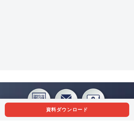
資料ダウンロード