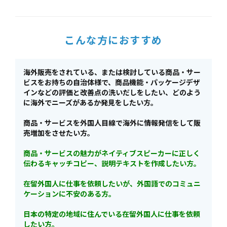
こんな方におすすめ
海外販売をされている、または検討している商品・サー
ビスをお持ちの自治体様で、商品機能・パッケージデザ
インなどの評価と改善点の洗いだしをしたい、どのよう
に海外でニーズがあるか発見をしたい方。
商品・サービスを外国人目線で海外に情報発信をして販
売増加をさせたい方。
商品・サービスの魅力がネイティブスピーカーに正しく
伝わるキャッチコピー、説明テキストを作成したい方。
在留外国人に仕事を依頼したいが、外国語でのコミュニ
ケーションに不安のある方。
日本の特定の地域に住んでいる在留外国人に仕事を依頼
したい方。