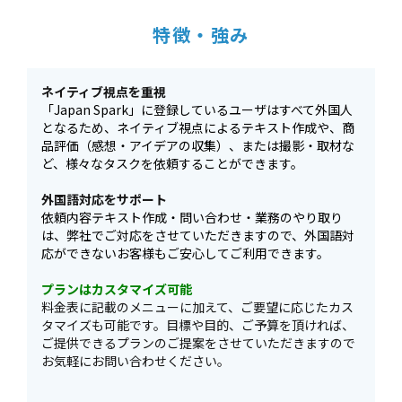
特徴・強み
ネイティブ視点を重視
「Japan Spark」に登録しているユーザはすべて外国人
となるため、ネイティブ視点によるテキスト作成や、商
品評価（感想・アイデアの収集）、または撮影・取材な
ど、様々なタスクを依頼することができます。
外国語対応をサポート
依頼内容テキスト作成・問い合わせ・業務のやり取り
は、弊社でご対応をさせていただきますので、外国語対
応ができないお客様もご安心してご利用できます。
プランはカスタマイズ可能
料金表に記載のメニューに加えて、ご要望に応じたカス
タマイズも可能です。目標や目的、ご予算を頂ければ、
ご提供できるプランのご提案をさせていただきますので
お気軽にお問い合わせください。