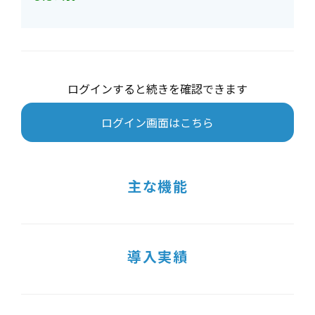
ログインすると続きを確認できます
ログイン画面はこちら
主な機能
導入実績