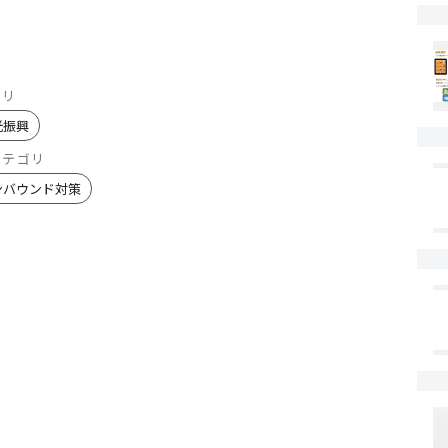
ゴリ
光振興
カテゴリ
ンバウンド対策