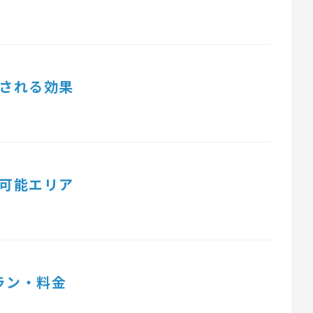
される効果
可能エリア
ラン・料金