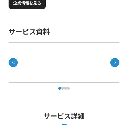
企業情報を見る
サービス資料
＜
＞
サービス詳細