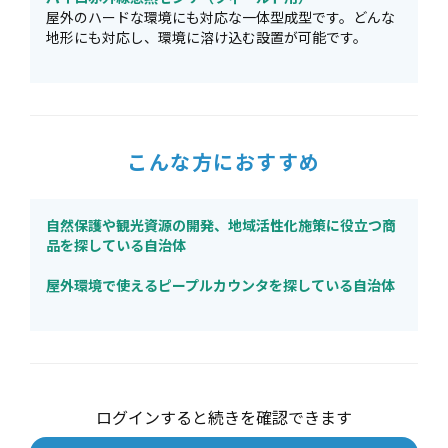
屋外のハードな環境にも対応な一体型成型です。どんな
地形にも対応し、環境に溶け込む設置が可能です。
こんな方におすすめ
自然保護や観光資源の開発、地域活性化施策に役立つ商
品を探している自治体
屋外環境で使えるピープルカウンタを探している自治体
ログインすると続きを確認できます