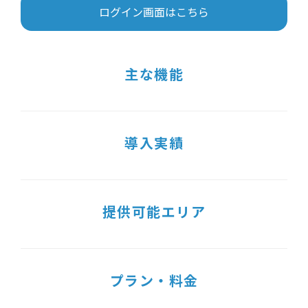
ログイン画面はこちら
主な機能
導入実績
提供可能エリア
プラン・料金