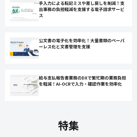
手入力による転記ミスや差し戻しを削減！支
出事務の負担軽減を支援する電子請求サービ
ス
公文書の電子化を効率化！大量書類のペーパ
ーレス化と文書管理を支援
給与支払報告書業務のDXで繁忙期の業務負担
を軽減！AI-OCRで入力・確認作業を効率化
特集