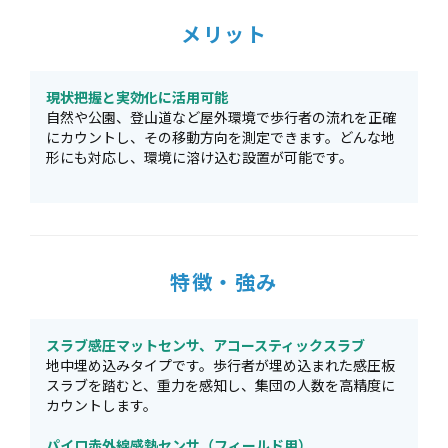
メリット
現状把握と実効化に活用可能
自然や公園、登山道など屋外環境で歩行者の流れを正確
にカウントし、その移動方向を測定できます。どんな地
形にも対応し、環境に溶け込む設置が可能です。
特徴・強み
スラブ感圧マットセンサ、アコースティックスラブ
地中埋め込みタイプです。歩行者が埋め込まれた感圧板
スラブを踏むと、重力を感知し、集団の人数を高精度に
カウントします。
パイロ赤外線感熱センサ（フィールド用）