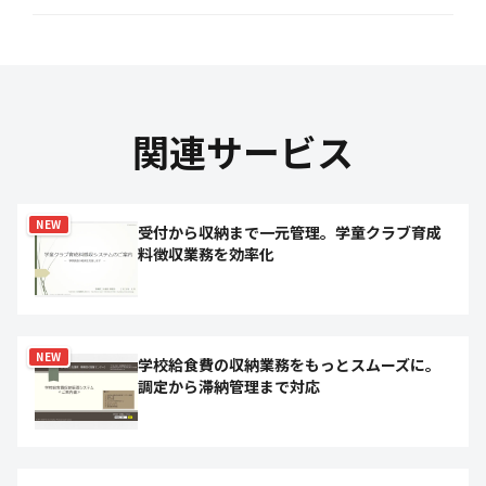
関連サービス
NEW
受付から収納まで一元管理。学童クラブ育成
料徴収業務を効率化
NEW
学校給食費の収納業務をもっとスムーズに。
調定から滞納管理まで対応