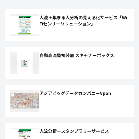
人流＋集まる人分析の見える化サービス「Wi-
Fiセンサーソリューション」
自動高温監視装置 スキャナーボックス
アジアビッグデータカンパニーVpon
人流分析＋スタンプラリーサービス