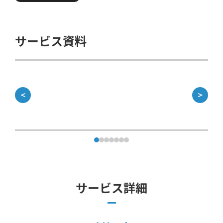
サービス資料
＜
＞
サービス詳細