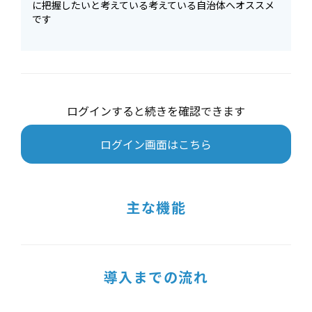
に把握したいと考えている考えている自治体へオススメ
です
ログインすると続きを確認できます
ログイン画面はこちら
主な機能
導入までの流れ