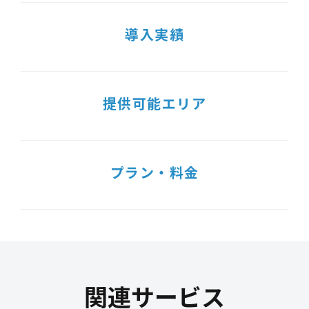
導入実績
提供可能エリア
プラン・料金
関連サービス