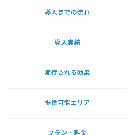
導入までの流れ
導入実績
期待される効果
提供可能エリア
プラン・料金