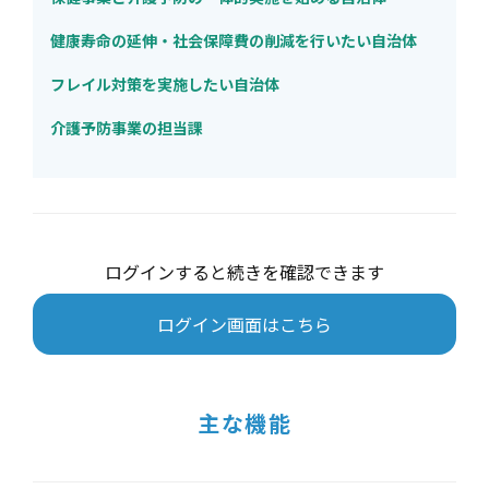
健康寿命の延伸・社会保障費の削減を行いたい自治体
フレイル対策を実施したい自治体
介護予防事業の担当課
ログインすると続きを確認できます
ログイン画面はこちら
主な機能