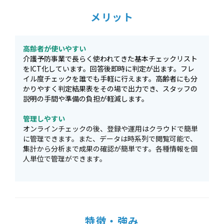
メリット
高齢者が使いやすい
介護予防事業で長らく使われてきた基本チェックリスト
をICT化しています。回答後即時に判定が出ます。フレ
イル度チェックを誰でも手軽に行えます。高齢者にも分
かりやすく判定結果表をその場で出力でき、スタッフの
説明の手間や準備の負担が軽減します。
管理しやすい
オンラインチェックの後、登録や運用はクラウドで簡単
に管理できます。また、データは時系列で閲覧可能で、
集計から分析まで成果の確認が簡単です。各種情報を個
人単位で管理ができます。
特徴・強み