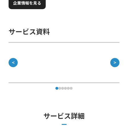
企業情報を見る
サービス資料
＜
＞
サービス詳細