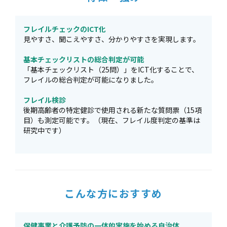
フレイルチェックのICT化
見やすさ、聞こえやすさ、分かりやすさを実現します。
基本チェックリストの総合判定が可能
「基本チェックリスト（25問）」をICT化することで、
フレイルの総合判定が可能になりました。
フレイル検診
後期高齢者の特定健診で使用される新たな質問票（15項
目）も測定可能です。（現在、フレイル度判定の基準は
研究中です）
こんな方におすすめ
保健事業と介護予防の一体的実施を始める自治体