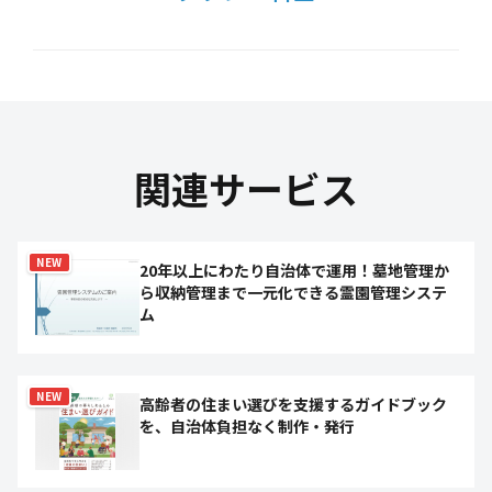
関連サービス
NEW
20年以上にわたり自治体で運用！墓地管理か
ら収納管理まで一元化できる霊園管理システ
ム
NEW
高齢者の住まい選びを支援するガイドブック
を、自治体負担なく制作・発行