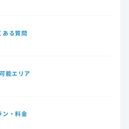
くある質問
可能エリア
ラン・料金