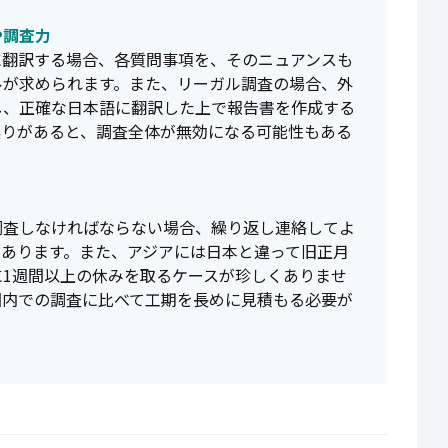
や調査力
に翻訳する場合、各質問事項を、そのニュアンスも
ルが求められます。また、リーガル調査の場合、外
し、正確な日本語に翻訳した上で報告書を作成する
誤りがあると、調査全体が無効になる可能性もある
調査しなければならない場合、繰り返し連絡してよ
くあります。また、アジアには日本と違って旧正月
1週間以上の休みを取るケースが珍しくありませ
国内での調査に比べて工期を長めに見積もる必要が