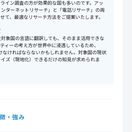
フライン調査の方が効果的な国も多いのです。アッ
インターネットリサーチ」と「電話リサーチ」の両
わせて、最適なリサーチ方法をご提案いたします。
ズ
査対象国の言語に翻訳しても、そのまま活用できな
シティーの考え方が世界中に浸透しているため、
けなければならないかもしれません。対象国の現状
ライズ（現地化）できるだけの知見が求められま
徴・強み