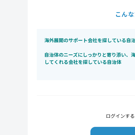
こんな
海外展開のサポート会社を探している自
自治体のニーズにしっかりと寄り添い、
してくれる会社を探している自治体
ログインする