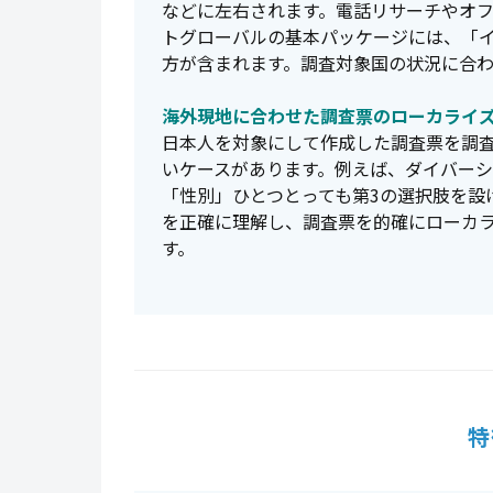
などに左右されます。電話リサーチやオ
トグローバルの基本パッケージには、「
方が含まれます。調査対象国の状況に合
海外現地に合わせた調査票のローカライ
日本人を対象にして作成した調査票を調
いケースがあります。例えば、ダイバー
「性別」ひとつとっても第3の選択肢を設
を正確に理解し、調査票を的確にローカ
す。
特