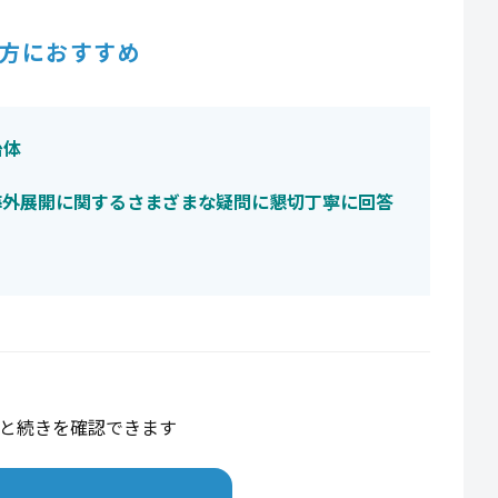
方におすすめ
治体
海外展開に関するさまざまな疑問に懇切丁寧に回答
と続きを確認できます