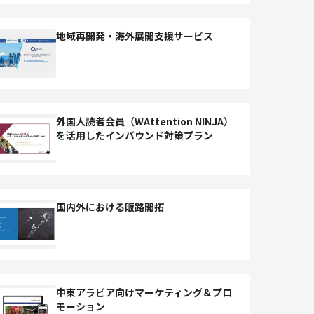
地域再開発・海外展開支援サービス
外国人読者会員（WAttention NINJA）
を活用したインバウンド対策プラン
国内外における販路開拓
中東アラビア向けマーケティング＆プロ
モーション