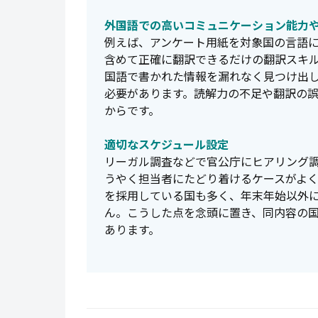
外国語での高いコミュニケーション能力
例えば、アンケート用紙を対象国の言語
含めて正確に翻訳できるだけの翻訳スキ
国語で書かれた情報を漏れなく見つけ出
必要があります。読解力の不足や翻訳の
からです。
適切なスケジュール設定
リーガル調査などで官公庁にヒアリング
うやく担当者にたどり着けるケースがよ
を採用している国も多く、年末年始以外に
ん。こうした点を念頭に置き、同内容の
あります。