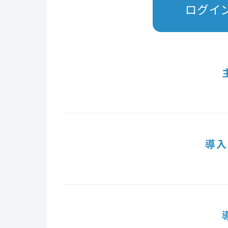
ログイ
導入