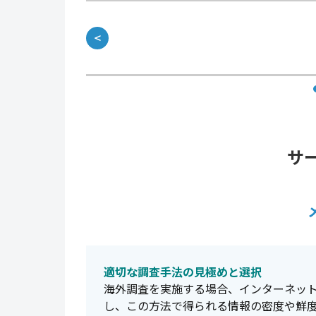
＜
サ
適切な調査手法の見極めと選択
海外調査を実施する場合、インターネッ
し、この方法で得られる情報の密度や鮮