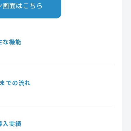
ン画面はこちら
主な機能
までの流れ
導入実績