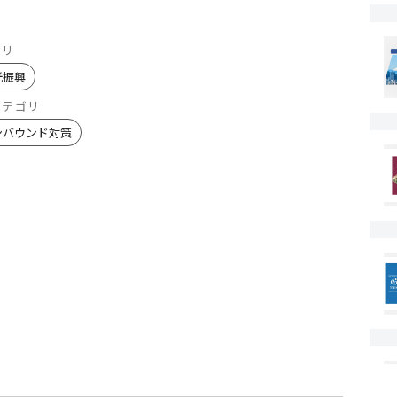
ゴリ
光振興
カテゴリ
ンバウンド対策