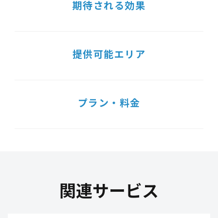
期待される効果
提供可能エリア
プラン・料金
関連サービス