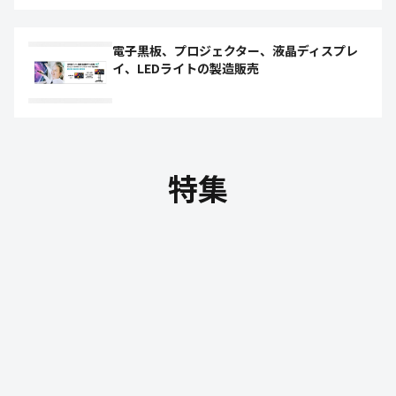
電子黒板、プロジェクター、液晶ディスプレ
イ、LEDライトの製造販売
特集