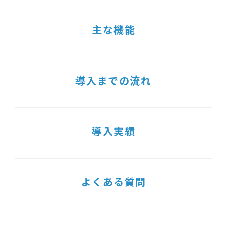
主な機能
導入までの流れ
導入実績
よくある質問