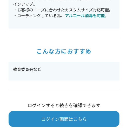
インアップ。
・お客様のニーズに合わせたカスタムサイズ対応可能。
・コーティングしている為、
アルコール消毒も可能
。
こんな方におすすめ
教育委員会など
ログインすると続きを確認できます
ログイン画面はこちら