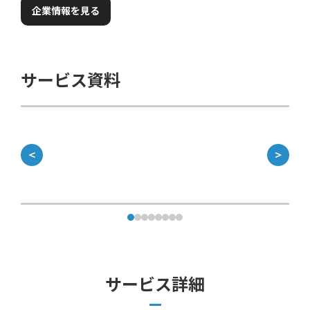
企業情報を見る
サービス資料
＜
＞
サービス詳細