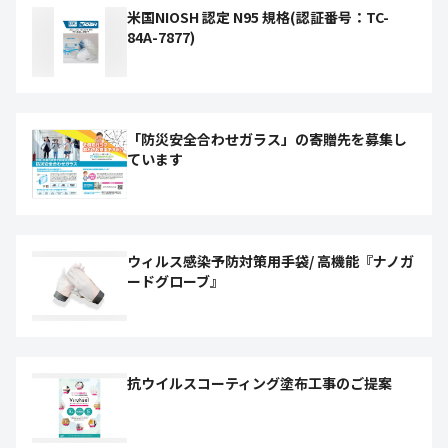
米国NIOSH 認定 N95 規格(認証番号：TC-
84A-7877)
「防災安全合わせガラス」の寄贈先を募集し
ています
ウィルス感染予防対策用手袋/ 高機能『ナノガ
ードグローブ』
抗ウイルスコーティング塗布工事のご提案