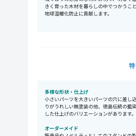
きく育った木材を暮らしの中でつかうこと
地球温暖化防止に貢献します。
特
多様な形状・仕上げ
小さいパーツを大きいパーツの穴に差し
りがうれしい無塗装の他、徳島伝統の藍
した仕上げのバリエーションがあります
オーダーメイド
販売品やノベルティとしてのスタンドの