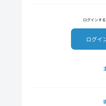
ログインする
ログイ