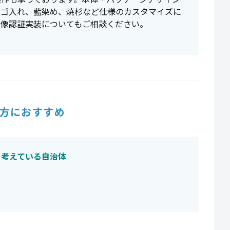
ロゴ入れ、藍染め、焼杉など仕様のカスタマイズに
画像認証実装についてもご相談ください。
方におすすめ
を考えている自治体