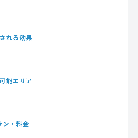
される効果
可能エリア
ラン・料金