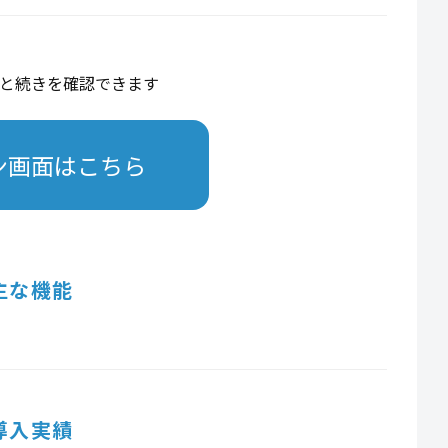
と続きを確認できます
ン画面はこちら
主な機能
導入実績