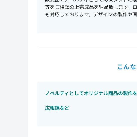
等をご相談の上完成品を納品致します。
も対応しております。デザインの製作や
こんな
ノベルティとしてオリジナル商品の製作
広報課など