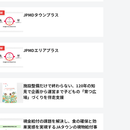
EW
JPMDタウンプラス
EW
JPMDエリアプラス
施設整備だけで終わらない、120年の知
見で企画から運営まで子どもの「育つ広
場」づくりを伴走支援
現金給付の課題を解決し、食の確保と効
果実感を実現するJAタウンの現物給付事