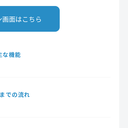
ン画面はこちら
主な機能
までの流れ