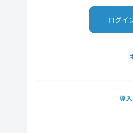
ログイ
導入