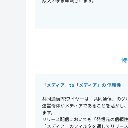
原文のまま転載されます。
特
「メディア」to「メディア」の 信頼性
共同通信PRワイヤーは「共同通信」のグ
運営母体がメディアであることを活かし
ます。
リリース配信においても「発信元の信頼
「メディア」のフィルタを通してリリー