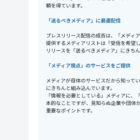
頼を得ています。
「送るべきメディア」に最適配信
プレスリリース配信の成否は、「メディア
提供するメディアリストは「受信を希望
リリースを「送るべきメディア」にきち
「メディア視点」のサービスをご提供
メディアが母体のサービスだから知って
にきちんと組み込んでいます。
「情報を必要としている」メディアに、
本的なことですが、見知らぬ企業や団体
重要なポイントです。