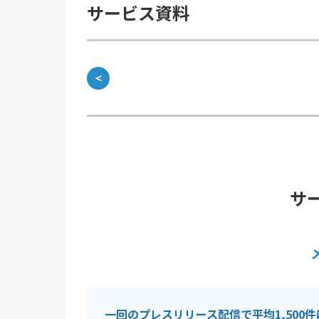
サービス資料
＜
サ
一回のプレスリリース配信で平均1,500