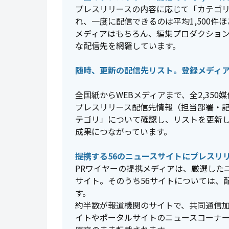
プレスリリースの内容に応じて「カテゴ
れ、一度に配信できるのは平均1,500件
メディアはもちろん、編集プロダクショ
な配信先を網羅しています。
随時、更新の配信先リスト。登録メディア​は、
全国紙からWEBメディアまで、全2,350媒
プレスリリース配信先情報（担当部署・
テゴリ」について確認し、リストを更新し
成果につながっています。
提携する56のニュースサイトにプレスリ
PRワイヤーの提携メディアは、厳選した
サイト。そのうち56サイトについては、
す。
約半数が報道機関のサイトで、共同通信
イトやポータルサイトのニュースコーナ