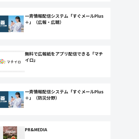
一斉情報配信システム「すぐメールPlus
＋」（広報・広聴）
無料で広報紙をアプリ配信できる「マチ
イロ」
一斉情報配信システム「すぐメールPlus
＋」（防災分野）
PR&MEDIA