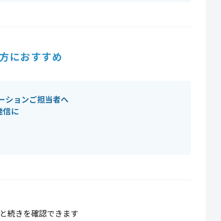
方におすすめ
ーションご担当者へ
発信に
と続きを確認できます