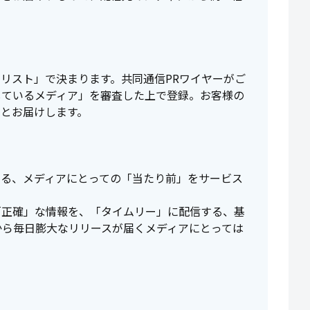
リスト」で決まります。共同通信PRワイヤーがご
しているメディア」を審査した上で登録。お客様の
んとお届けします。
いる、メディアにとっての「当たり前」をサービス
「正確」な情報を、「タイムリー」に配信する、基
から毎日膨大なリリースが届くメディアにとっては