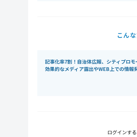
こんな
記事化率7割！自治体広報、シティプロモ
効果的なメディア露出やWEB上での情報
ログインする