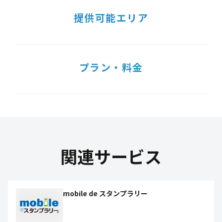
提供可能エリア
プラン・料金
関連サービス
mobile de スタンプラリー