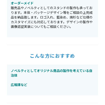
オーダーメイド
販売品やノベルティとしてのスタンドの製作も承ってお
ります。本体・パッケージデザイン等をご相談の上完成
品を納品致します。ロゴ入れ、藍染め、焼杉など仕様の
カスタマイズにも対応しております。デザインの製作や
画像認証実装についてもご相談ください。
こんな方におすすめ
ノベルティとしてオリジナル商品の製作を考えている自
治体
広報課など