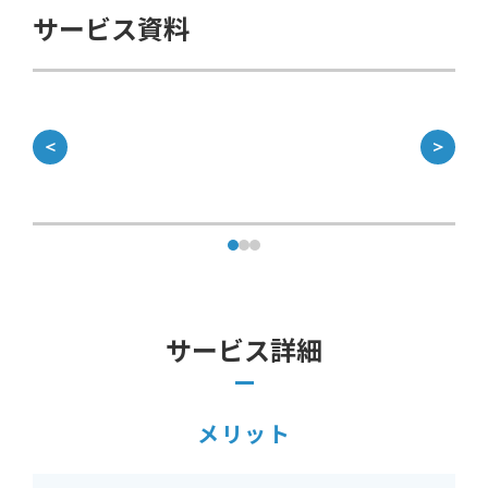
サービス資料
＜
＞
サービス詳細
メリット