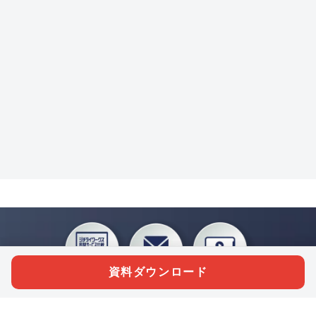
資料ダウンロード