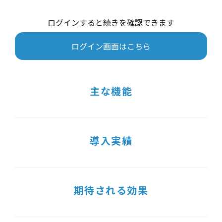
ログインすると続きを確認できます
ログイン画面はこちら
主な機能
導入実績
期待される効果