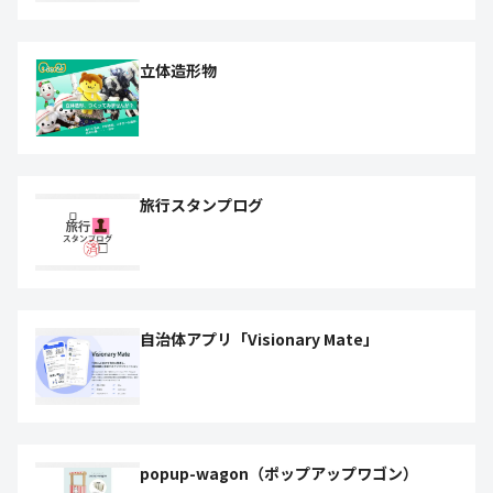
立体造形物
旅行スタンプログ
自治体アプリ「Visionary Mate」
popup-wagon（ポップアップワゴン）