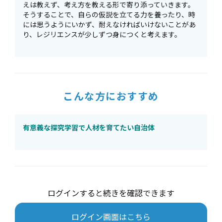
えは教えず、考え方を教える形で寄り添っていきます。
そうすることで、自らの仮説を立てる力を養ったり、時
には思うようにいかず、耐えなければいけないことがあ
り、レジリエンスが少しずつ身につくと考えます。
こんな方におすすめ
有意義な探究学習で人材を育てたい自治体
ログインすると続きを確認できます
ログイン画面はこちら