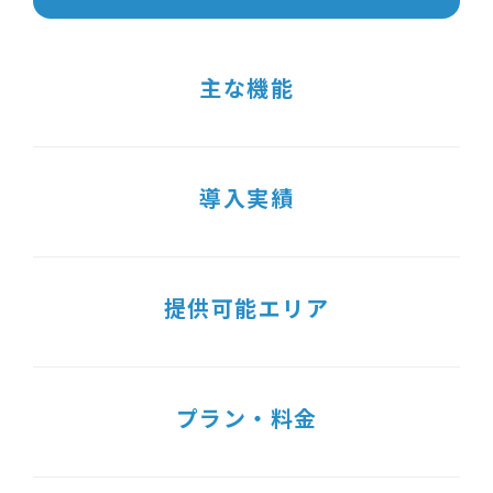
主な機能
導入実績
提供可能エリア
プラン・料金