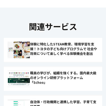
関連サービス
体験に特化したSTEAM教育、環境学習を支
援！トヨタの子ども向けプログラムで 社会や
将来について楽しく学べる体験機会を創出
職員の学びが、組織を強くする。国内最大級
のオンライン研修プラットフォーム
「Schoo」
自治体・行政機関と連携した学習、子育て支