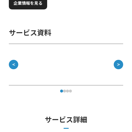
企業情報を見る
サービス資料
＜
＞
サービス詳細