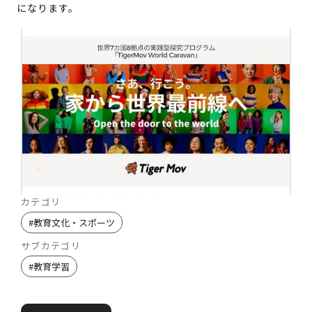
になります。
カテゴリ
#
教育文化・スポーツ
サブカテゴリ
#
教育学習