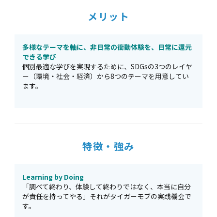
メリット
多様なテーマを軸に、非日常の衝動体験を、日常に還元
できる学び
個別最適な学びを実現するために、SDGsの3つのレイヤ
ー（環境・社会・経済）から8つのテーマを用意してい
ます。
特徴・強み
Learning by Doing
「調べて終わり、体験して終わりではなく、本当に自分
が責任を持ってやる」それがタイガーモブの実践機会で
す。