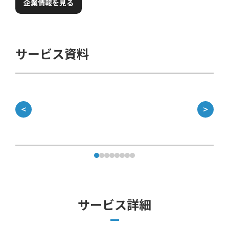
企業情報を見る
サービス資料
＜
＞
サービス詳細