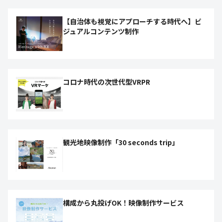
【自治体も視覚にアプローチする時代へ】ビ
ジュアルコンテンツ制作
コロナ時代の次世代型VRPR
観光地映像制作「30 seconds trip」
構成から丸投げOK！映像制作サービス