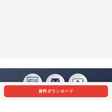
資料ダウンロード