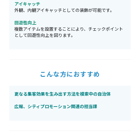
アイキャッチ
外観、内観アイキャッチとしての装飾が可能です。
回遊性向上
複数アイテムを設置することにより、チェックポイント
として回遊性向上を図ります。
こんな方におすすめ
更なる集客効果を生み出す方法を模索中の自治体
広報、シティプロモーション関連の担当課