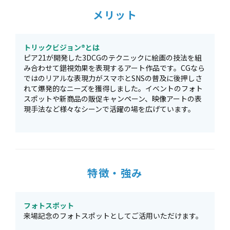
メリット
トリックビジョン®とは
ピア21が開発した3DCGのテクニックに絵画の技法を組
み合わせて錯視効果を表現するアート作品です。CGなら
ではのリアルな表現力がスマホとSNSの普及に後押しさ
れて爆発的なニーズを獲得しました。イベントのフォト
スポットや新商品の販促キャンペーン、映像アートの表
現手法など様々なシーンで活躍の場を広げています。
特徴・強み
フォトスポット
来場記念のフォトスポットとしてご活用いただけます。