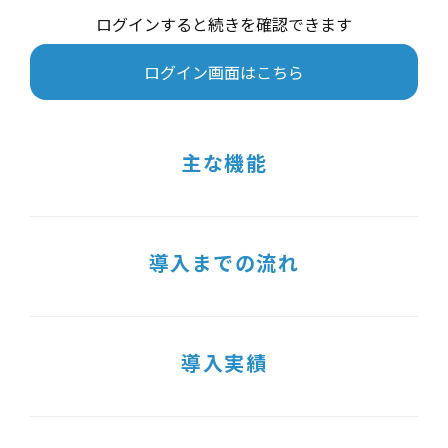
ログインすると続きを確認できます
ログイン画面はこちら
主な機能
導入までの流れ
導入実績