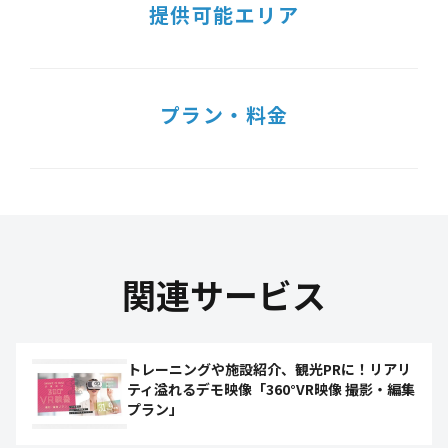
提供可能エリア
プラン・料金
関連サービス
トレーニングや施設紹介、観光PRに！リアリ
ティ溢れるデモ映像「360°VR映像 撮影・編集
プラン」