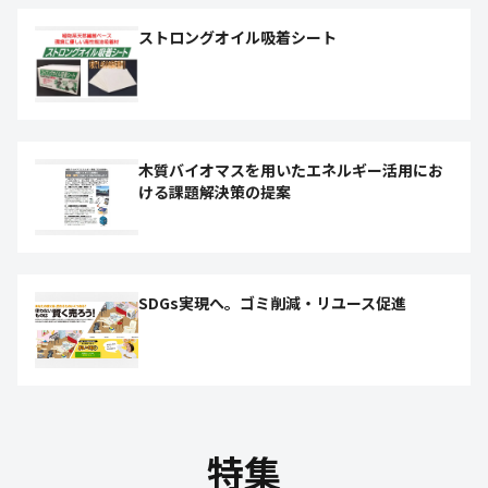
ストロングオイル吸着シート
木質バイオマスを用いたエネルギー活用にお
ける課題解決策の提案
SDGs実現へ。ゴミ削減・リユース促進
特集