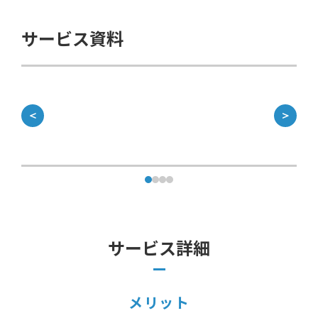
サービス資料
＜
＞
サービス詳細
メリット