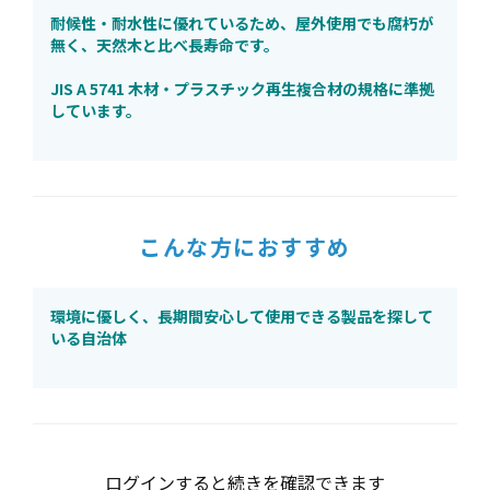
耐候性・耐水性に優れているため、屋外使用でも腐朽が
無く、天然木と比べ長寿命です。
JIS A 5741 木材・プラスチック再生複合材の規格に準拠
しています。
こんな方におすすめ
環境に優しく、長期間安心して使用できる製品を探して
いる自治体
ログインすると続きを確認できます