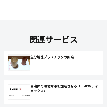
関連サービス
生分解性プラスチックの開発
自治体の環境対策を加速させる「LIMEX(ライ
メックス)」