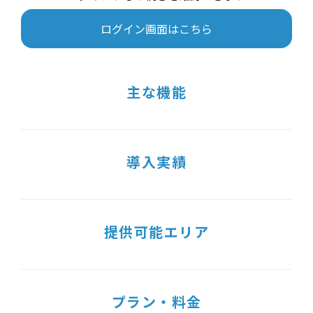
ログイン画面はこちら
主な機能
導入実績
提供可能エリア
プラン・料金