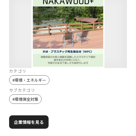
カテゴリ
#
環境・エネルギー
サブカテゴリ
#
環境保全対策
企業情報を見る