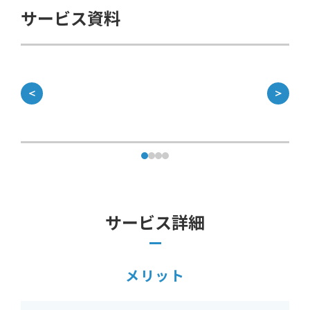
サービス資料
＜
＞
サービス詳細
メリット