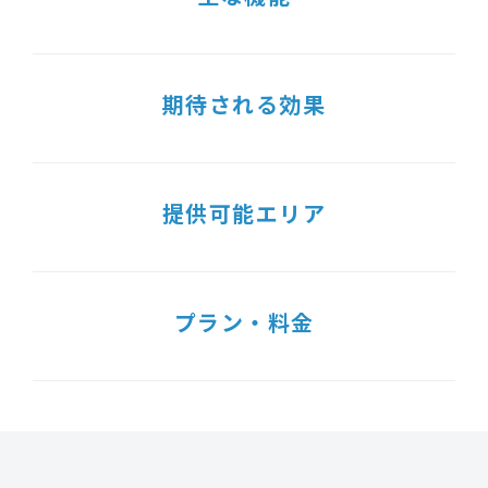
期待される効果
提供可能エリア
プラン・料金