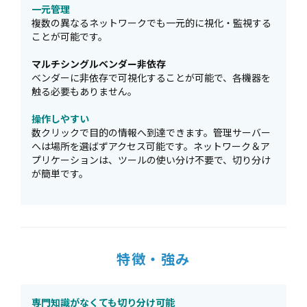
一元管理
複数の異なるネットワークでも一元的に視化・監視する
ことが可能です。
マルチシングルベンダー非依存
ベンダーに非依存で可視化することが可能で、各機器を
触る必要もありません。
操作しやすい
数クリックで目的の情報へ到達できます。管理サーバー
へは場所を選ばずアクセス可能です。ネットワーク＆ア
プリケーションは、ツールの使い分け不要で、切り分け
が簡単です。
特徴・強み
専門知識がなくても切り分け可能