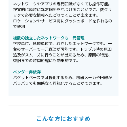
ネットワークやアプリの専門知識がなくても操作可能。
視覚的に瞬時に異常個所を見つけることができ、数クリ
ックで必要な情報へたどりつくことが出来ます。
ロケーションやサービス毎にダッシュボードを作れるの
で便利
複数の独立したネットワークも一元管理
学校単位、地域単位で、独立したネットワークでも、一
台のサーバーで一元管理が可能です。トラブル時の原因
追及がスムーズに行うことが出来るため、原因の特定、
復旧までの時間短縮にも効果的です。
ベンダー非依存
パケットベースで可視化するため、機器メーカや回線が
バラバラでも関係なく可視化することができます。
こんな方におすすめ