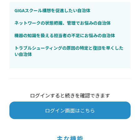
GIGAスクール構想を促進したい自治体
ネットワークの状態把握、管理でお悩みの自治体
機器の知識を扱える担当者の不足にお悩みの自治体
トラブルシューティングの原因の特定と復旧を早くした
い自治体
ログインすると続きを確認できます
ログイン画面はこちら
主な機能