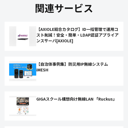
関連サービス
【AXIOLE総合カタログ】ID一括管理で運用コ
スト削減！安全・簡単・LDAP認証アプライア
ンスサーバ[AXIOLE]
【自治体事例集】防災用IP無線システム
iMESH
GIGAスクール構想向け無線LAN 「Ruckus」