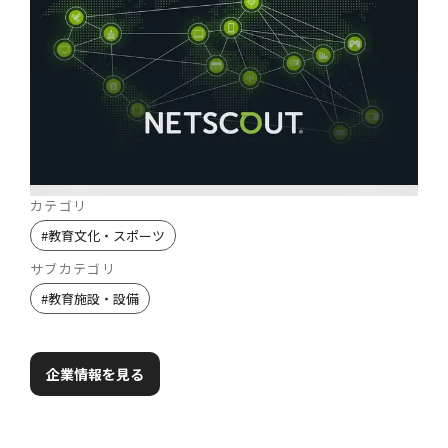
カテゴリ
#
教育文化・スポーツ
サブカテゴリ
#
教育施設・設備
企業情報を見る