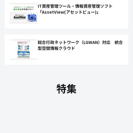
IT資産管理ツール・情報資産管理ソフト
「AssetView(アセットビュー)」
総合行政ネットワーク（LGWAN）対応 統合
型空間情報クラウド
特集