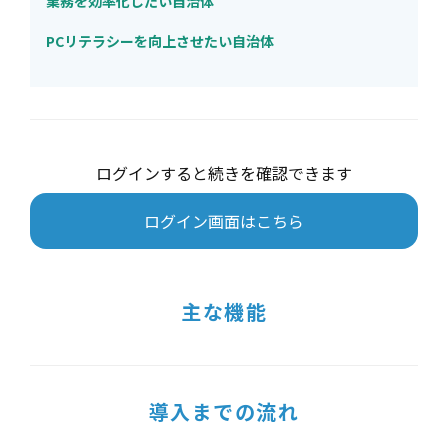
業務を効率化したい自治体
PCリテラシーを向上させたい自治体
ログインすると続きを確認できます
ログイン画面はこちら
主な機能
導入までの流れ