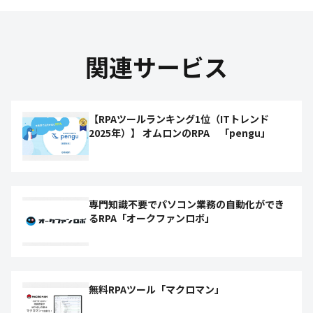
関連サービス
【RPAツールランキング1位（ITトレンド
2025年）】 オムロンのRPA 「pengu」
専門知識不要でパソコン業務の自動化ができ
るRPA「オークファンロボ」
無料RPAツール「マクロマン」