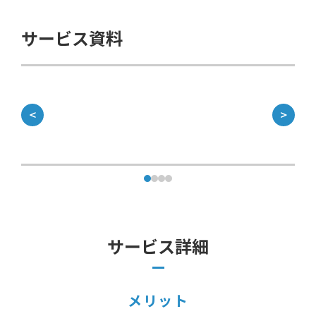
サービス資料
＜
＞
サービス詳細
メリット