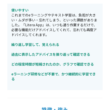
使いやすい
これまでのeラーニングやテキスト学習は、負担が大き
い・ムダが多い・忘れてしまう、といった課題がありま
した。「Litera App」は、いつも通り作業するだけで、
必要な機能だけアドバイスしてくれて、忘れても再度ア
ドバイスしてくれます。
繰り返し学習して、覚えられる
過去に表示したアドバイスを振り返って確認できる
どの程度時間が短縮されたのか、グラフで確認できる
eラーニング研修などが不要で、かつ継続的に学習でき
る
特徴・強み