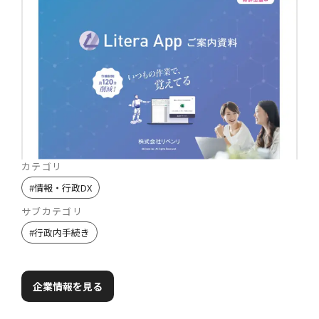
カテゴリ
#
情報・行政DX
サブカテゴリ
#
行政内手続き
企業情報を見る