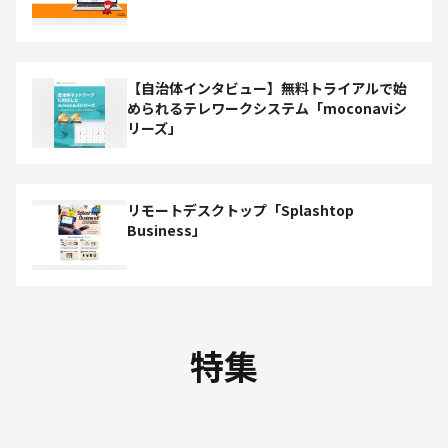
【自治体インタビュー】無料トライアルで始
められるテレワークシステム「moconaviシ
リーズ」
リモートデスクトップ「Splashtop
Business」
特集