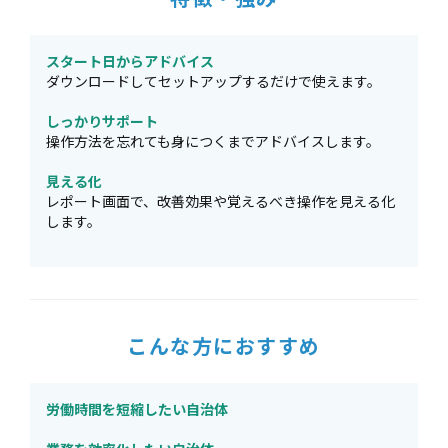
スタート日からアドバイス
ダウンロードしてセットアップするだけで使えます。
しっかりサポート
操作方法を忘れても身につくまでアドバイスします。
見える化
レポート画面で、改善効果や覚えるべき操作を見える化
します。
こんな方におすすめ
労働時間を短縮したい自治体