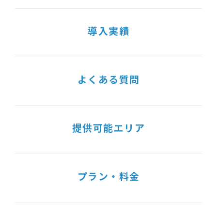
導入実績
よくある質問
提供可能エリア
プラン・料金