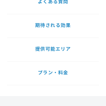
よくある質問
期待される効果
提供可能エリア
プラン・料金