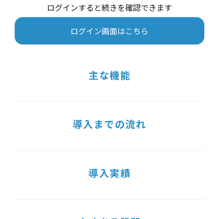
ログインすると続きを確認できます
ログイン画面はこちら
主な機能
導入までの流れ
導入実績