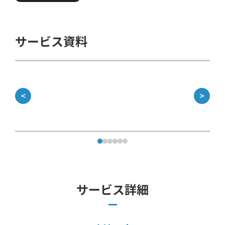
サービス資料
＜
＞
サービス詳細