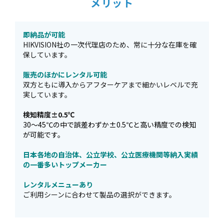
メリット
即納品が可能
HIKVISION社の一次代理店のため、常に十分な在庫を確
保しています。
販売のほかにレンタル可能
双方ともに導入からアフターケアまで細かいレベルで充
実しています。
検知精度±0.5℃
30～45℃の中で誤差わずか±0.5℃と高い精度での検知
が可能です。
日本各地の自治体、公立学校、公立医療機関等納入実績
の一番多いトップメーカー
レンタルメニューあり
ご利用シーンに合わせて製品の選択ができます。