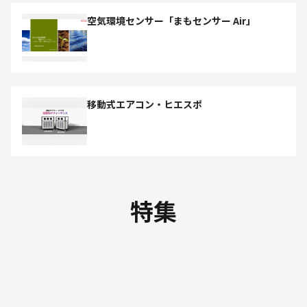
空気環境センサー「まもセンサー Air」
移動式エアコン・ヒエスポ
特集